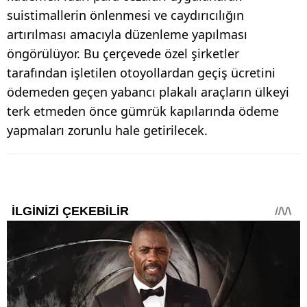
suistimallerin önlenmesi ve caydırıcılığın
artırılması amacıyla düzenleme yapılması
öngörülüyor. Bu çerçevede özel şirketler
tarafından işletilen otoyollardan geçiş ücretini
ödemeden geçen yabancı plakalı araçların ülkeyi
terk etmeden önce gümrük kapılarında ödeme
yapmaları zorunlu hale getirilecek.