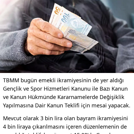
TBMM bugün emekli ikramiyesinin de yer aldığı
Gençlik ve Spor Hizmetleri Kanunu ile Bazı Kanun
ve Kanun Hükmünde Kararnamelerde Değişiklik
Yapılmasına Dair Kanun Teklifi için mesai yapacak.
Mevcut olarak 3 bin lira olan bayram ikramiyesini
4 bin liraya çıkarılmasını içeren düzenlemenin de