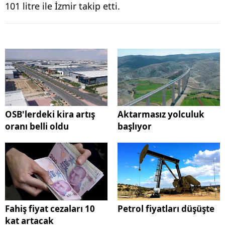
101 litre ile İzmir takip etti.
OSB'lerdeki kira artış
Aktarmasız yolculuk
oranı belli oldu
başlıyor
Fahiş fiyat cezaları 10
Petrol fiyatları düşüşte
kat artacak