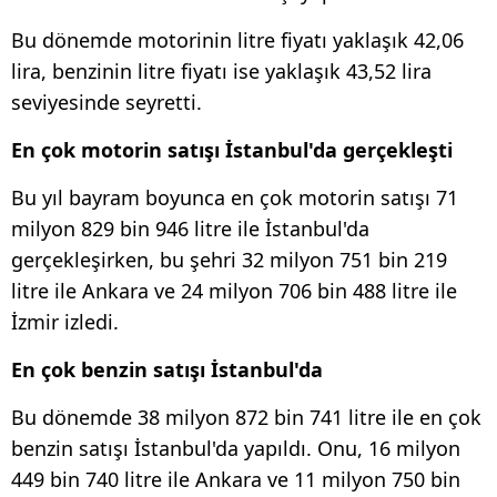
Bu dönemde motorinin litre fiyatı yaklaşık 42,06
lira, benzinin litre fiyatı ise yaklaşık 43,52 lira
seviyesinde seyretti.
En çok motorin satışı İstanbul'da gerçekleşti
Bu yıl bayram boyunca en çok motorin satışı 71
milyon 829 bin 946 litre ile İstanbul'da
gerçekleşirken, bu şehri 32 milyon 751 bin 219
litre ile Ankara ve 24 milyon 706 bin 488 litre ile
İzmir izledi.
En çok benzin satışı İstanbul'da
Bu dönemde 38 milyon 872 bin 741 litre ile en çok
benzin satışı İstanbul'da yapıldı. Onu, 16 milyon
449 bin 740 litre ile Ankara ve 11 milyon 750 bin