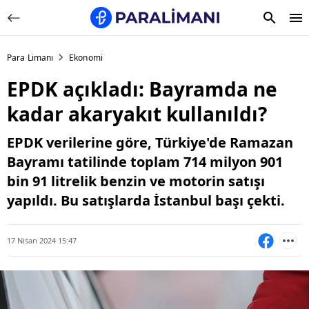
Para Limanı
Ekonomi
EPDK açıkladı: Bayramda ne
kadar akaryakıt kullanıldı?
EPDK verilerine göre, Türkiye'de Ramazan
Bayramı tatilinde toplam 714 milyon 901
bin 91 litrelik benzin ve motorin satışı
yapıldı. Bu satışlarda İstanbul başı çekti.
17 Nisan 2024 15:47