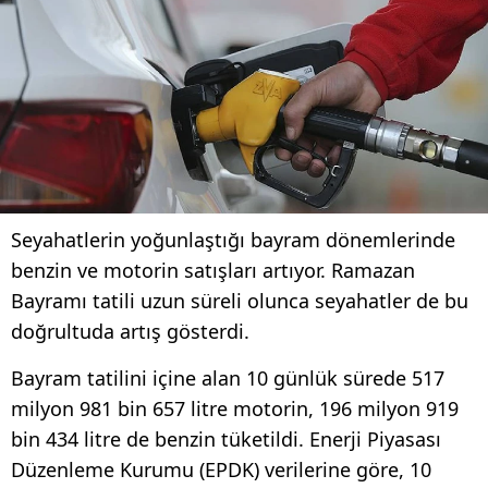
Seyahatlerin yoğunlaştığı bayram dönemlerinde
benzin ve motorin satışları artıyor. Ramazan
Bayramı tatili uzun süreli olunca seyahatler de bu
doğrultuda artış gösterdi.
Bayram tatilini içine alan 10 günlük sürede 517
milyon 981 bin 657 litre motorin, 196 milyon 919
bin 434 litre de benzin tüketildi. Enerji Piyasası
Düzenleme Kurumu (EPDK) verilerine göre, 10