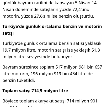
günlük bayram tatilini de kapsayan 5 Nisan-14
Nisan döneminde satışların yüzde 72,4'ünü
motorin, yüzde 27,6'sını ise benzin oluşturdu.
Türkiye'de günlük ortalama benzin ve motorin
satışı
Türkiye'de günlük ortalama benzin satışı yaklaşık
19,7 milyon litre, motorin satışı ise yaklaşık 51,8
milyon litre seviyesinde bulunuyor.
Bayram süresince toplam 517 milyon 981 bin 657
litre motorin, 196 milyon 919 bin 434 litre de
benzin tüketildi.
Toplam satış: 714,9 milyon litre
Böylece toplam akaryakıt satışı 714 milyon 901