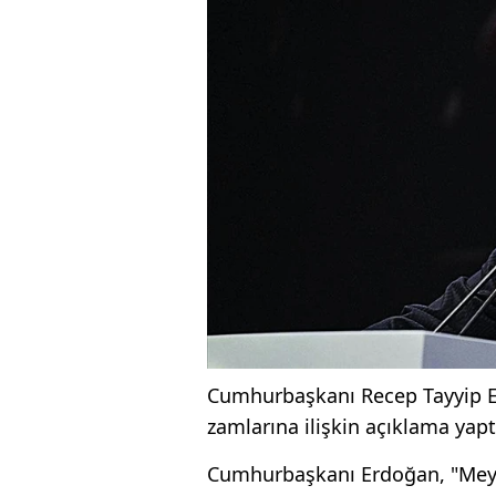
Cumhurbaşkanı Recep Tayyip E
zamlarına ilişkin açıklama yapt
Cumhurbaşkanı Erdoğan, "Meyv