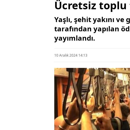
Ücretsiz toplu
Yaşlı, şehit yakını ve
tarafından yapılan öd
yayımlandı.
10 Aralık 2024 14:13