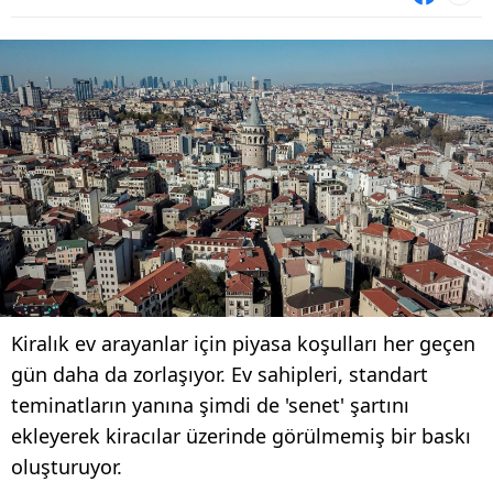
Kiralık ev arayanlar için piyasa koşulları her geçen
gün daha da zorlaşıyor. Ev sahipleri, standart
teminatların yanına şimdi de 'senet' şartını
ekleyerek kiracılar üzerinde görülmemiş bir baskı
oluşturuyor.