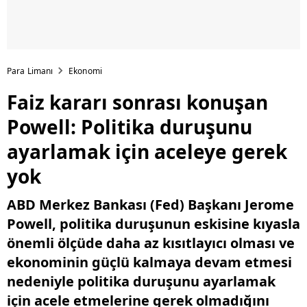
Para Limanı
Ekonomi
Faiz kararı sonrası konuşan
Powell: Politika duruşunu
ayarlamak için aceleye gerek
yok
ABD Merkez Bankası (Fed) Başkanı Jerome
Powell, politika duruşunun eskisine kıyasla
önemli ölçüde daha az kısıtlayıcı olması ve
ekonominin güçlü kalmaya devam etmesi
nedeniyle politika duruşunu ayarlamak
için acele etmelerine gerek olmadığını