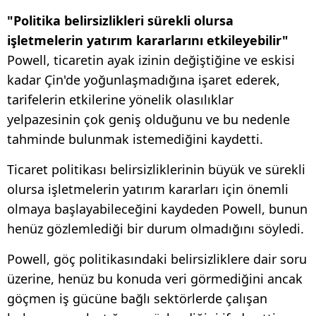
"Politika belirsizlikleri sürekli olursa
işletmelerin yatırım kararlarını etkileyebilir"
Powell, ticaretin ayak izinin değiştiğine ve eskisi
kadar Çin'de yoğunlaşmadığına işaret ederek,
tarifelerin etkilerine yönelik olasılıklar
yelpazesinin çok geniş olduğunu ve bu nedenle
tahminde bulunmak istemediğini kaydetti.
Ticaret politikası belirsizliklerinin büyük ve sürekli
olursa işletmelerin yatırım kararları için önemli
olmaya başlayabileceğini kaydeden Powell, bunun
henüz gözlemlediği bir durum olmadığını söyledi.
Powell, göç politikasındaki belirsizliklere dair soru
üzerine, henüz bu konuda veri görmediğini ancak
göçmen iş gücüne bağlı sektörlerde çalışan