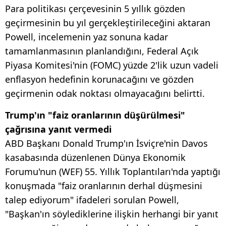
Para politikası çerçevesinin 5 yıllık gözden
geçirmesinin bu yıl gerçekleştirileceğini aktaran
Powell, incelemenin yaz sonuna kadar
tamamlanmasının planlandığını, Federal Açık
Piyasa Komitesi'nin (FOMC) yüzde 2'lik uzun vadeli
enflasyon hedefinin korunacağını ve gözden
geçirmenin odak noktası olmayacağını belirtti.
Trump'ın "faiz oranlarının düşürülmesi"
çağrısına yanıt vermedi
ABD Başkanı Donald Trump'ın İsviçre'nin Davos
kasabasında düzenlenen Dünya Ekonomik
Forumu'nun (WEF) 55. Yıllık Toplantıları'nda yaptığı
konuşmada "faiz oranlarının derhal düşmesini
talep ediyorum" ifadeleri sorulan Powell,
"Başkan'ın söylediklerine ilişkin herhangi bir yanıt