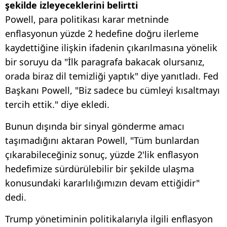
şekilde izleyeceklerini belirtti
Powell, para politikası karar metninde
enflasyonun yüzde 2 hedefine doğru ilerleme
kaydettiğine ilişkin ifadenin çıkarılmasına yönelik
bir soruyu da "İlk paragrafa bakacak olursanız,
orada biraz dil temizliği yaptık" diye yanıtladı. Fed
Başkanı Powell, "Biz sadece bu cümleyi kısaltmayı
tercih ettik." diye ekledi.
Bunun dışında bir sinyal gönderme amacı
taşımadığını aktaran Powell, "Tüm bunlardan
çıkarabileceğiniz sonuç, yüzde 2'lik enflasyon
hedefimize sürdürülebilir bir şekilde ulaşma
konusundaki kararlılığımızın devam ettiğidir"
dedi.
Trump yönetiminin politikalarıyla ilgili enflasyon