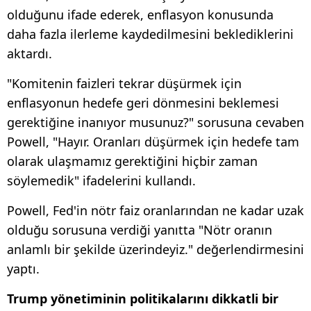
olduğunu ifade ederek, enflasyon konusunda
daha fazla ilerleme kaydedilmesini beklediklerini
aktardı.
"Komitenin faizleri tekrar düşürmek için
enflasyonun hedefe geri dönmesini beklemesi
gerektiğine inanıyor musunuz?" sorusuna cevaben
Powell, "Hayır. Oranları düşürmek için hedefe tam
olarak ulaşmamız gerektiğini hiçbir zaman
söylemedik" ifadelerini kullandı.
Powell, Fed'in nötr faiz oranlarından ne kadar uzak
olduğu sorusuna verdiği yanıtta "Nötr oranın
anlamlı bir şekilde üzerindeyiz." değerlendirmesini
yaptı.
Trump yönetiminin politikalarını dikkatli bir