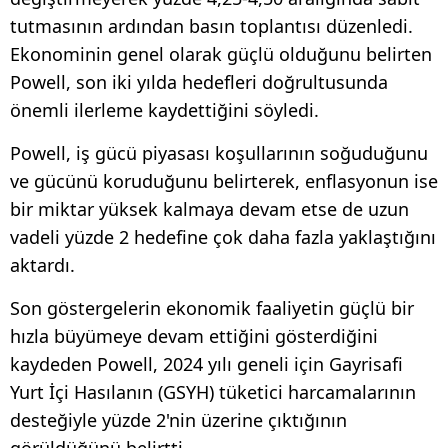
tutmasının ardından basın toplantısı düzenledi.
Ekonominin genel olarak güçlü olduğunu belirten
Powell, son iki yılda hedefleri doğrultusunda
önemli ilerleme kaydettiğini söyledi.
Powell, iş gücü piyasası koşullarının soğuduğunu
ve gücünü koruduğunu belirterek, enflasyonun ise
bir miktar yüksek kalmaya devam etse de uzun
vadeli yüzde 2 hedefine çok daha fazla yaklaştığını
aktardı.
Son göstergelerin ekonomik faaliyetin güçlü bir
hızla büyümeye devam ettiğini gösterdiğini
kaydeden Powell, 2024 yılı geneli için Gayrisafi
Yurt İçi Hasılanın (GSYH) tüketici harcamalarının
desteğiyle yüzde 2'nin üzerine çıktığının