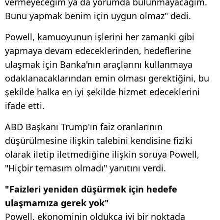
vermeyeceğim ya da yorumda bulunmayacağım.
Bunu yapmak benim için uygun olmaz" dedi.
Powell, kamuoyunun işlerini her zamanki gibi
yapmaya devam edeceklerinden, hedeflerine
ulaşmak için Banka'nın araçlarını kullanmaya
odaklanacaklarından emin olması gerektiğini, bu
şekilde halka en iyi şekilde hizmet edeceklerini
ifade etti.
ABD Başkanı Trump'ın faiz oranlarının
düşürülmesine ilişkin talebini kendisine fiziki
olarak iletip iletmediğine ilişkin soruya Powell,
"Hiçbir temasım olmadı" yanıtını verdi.
"Faizleri yeniden düşürmek için hedefe
ulaşmamıza gerek yok"
Powell, ekonominin oldukça iyi bir noktada