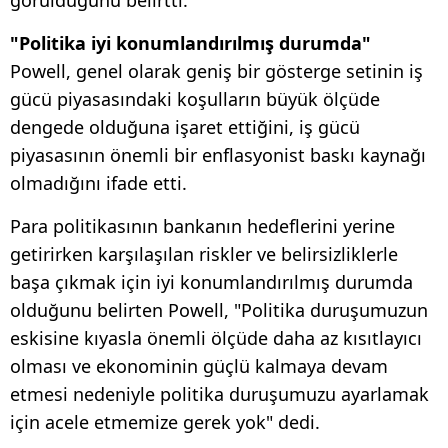
görüldüğünü belirtti.
"Politika iyi konumlandırılmış durumda"
Powell, genel olarak geniş bir gösterge setinin iş
gücü piyasasındaki koşulların büyük ölçüde
dengede olduğuna işaret ettiğini, iş gücü
piyasasının önemli bir enflasyonist baskı kaynağı
olmadığını ifade etti.
Para politikasının bankanın hedeflerini yerine
getirirken karşılaşılan riskler ve belirsizliklerle
başa çıkmak için iyi konumlandırılmış durumda
olduğunu belirten Powell, "Politika duruşumuzun
eskisine kıyasla önemli ölçüde daha az kısıtlayıcı
olması ve ekonominin güçlü kalmaya devam
etmesi nedeniyle politika duruşumuzu ayarlamak
için acele etmemize gerek yok" dedi.