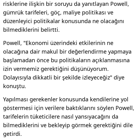
risklerine ilişkin bir soruyu da yanıtlayan Powell,
gümrük tarifeleri, göç, maliye politikası ve
düzenleyici politikalar konusunda ne olacağını
bilmediklerini belirtti.
Powell, "Ekonomi üzerindeki etkilerinin ne
olacağına dair makul bir değerlendirme yapmaya
başlamadan önce bu politikaların açıklanmasına
izin vermemiz gerektiğini düşünüyorum.
Dolayısıyla dikkatli bir şekilde izleyeceğiz" diye
konuştu.
Yapılması gerekenler konusunda kendilerine yol
göstermesi için verilere baktıklarını söylen Powell,
tarifelerin tüketicilere nasıl yansıyacağını da
bilmediklerini ve bekleyip görmek gerektiğini dile
getirdi.