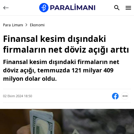
Para Limanı
Ekonomi
Finansal kesim dışındaki
firmaların net döviz açığı arttı
Finansal kesim dışındaki firmaların net
döviz açığı, temmuzda 121 milyar 409
milyon dolar oldu.
02 Ekim 2024 18:50