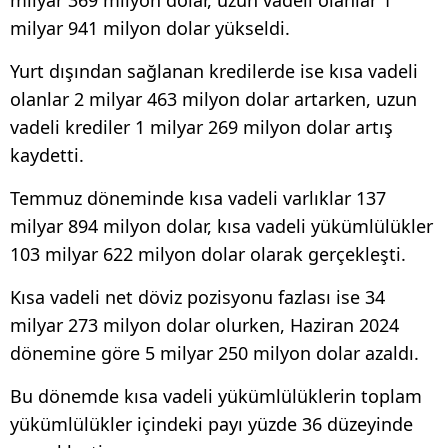
milyar 941 milyon dolar yükseldi.
Yurt dışından sağlanan kredilerde ise kısa vadeli
olanlar 2 milyar 463 milyon dolar artarken, uzun
vadeli krediler 1 milyar 269 milyon dolar artış
kaydetti.
Temmuz döneminde kısa vadeli varlıklar 137
milyar 894 milyon dolar, kısa vadeli yükümlülükler
103 milyar 622 milyon dolar olarak gerçekleşti.
Kısa vadeli net döviz pozisyonu fazlası ise 34
milyar 273 milyon dolar olurken, Haziran 2024
dönemine göre 5 milyar 250 milyon dolar azaldı.
Bu dönemde kısa vadeli yükümlülüklerin toplam
yükümlülükler içindeki payı yüzde 36 düzeyinde