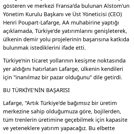
gösteren ve merkezi Fransa'da bulunan Alstom'un
Yönetim Kurulu Başkanı ve Üst Yöneticisi (CEO)
Henri Poupart-Lafarge, AA muhabirine yaptığı
açıklamada, Türkiye'de yatırımlarını genişleterek,
ülkenin demir yolu projelerinin başarısına katkıda
bulunmak istediklerini ifade etti.
Türkiye'nin ticaret yollarının kesişme noktasında
yer aldığını hatırlatan Lafarge, ülkenin kendileri
için "inanılmaz bir pazar olduğunu" dile getirdi.
BU TÜRKİYE'NİN BAŞARISI
Lafarge, "Artık Türkiye'de bağımsız bir üretim
merkezine sahip olduğumuza göre, bojilerden,
tüm trenlerin üretimine geçebilmek için kapasite
ve yeteneklere yatırım yapacağız. Bu elbette