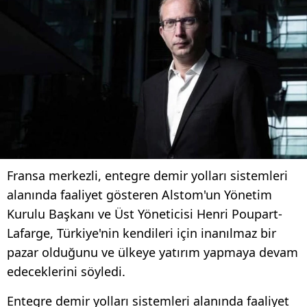
Fransa merkezli, entegre demir yolları sistemleri
alanında faaliyet gösteren Alstom'un Yönetim
Kurulu Başkanı ve Üst Yöneticisi Henri Poupart-
Lafarge, Türkiye'nin kendileri için inanılmaz bir
pazar olduğunu ve ülkeye yatırım yapmaya devam
edeceklerini söyledi.
Entegre demir yolları sistemleri alanında faaliyet