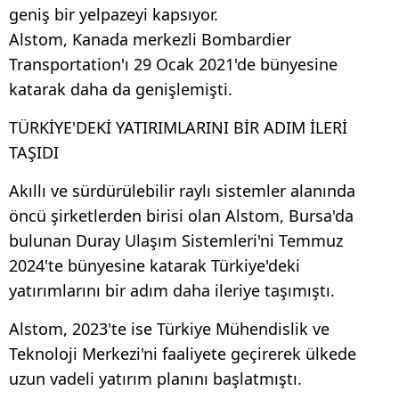
geniş bir yelpazeyi kapsıyor.
Alstom, Kanada merkezli Bombardier
Transportation'ı 29 Ocak 2021'de bünyesine
katarak daha da genişlemişti.
TÜRKİYE'DEKİ YATIRIMLARINI BİR ADIM İLERİ
TAŞIDI
Akıllı ve sürdürülebilir raylı sistemler alanında
öncü şirketlerden birisi olan Alstom, Bursa'da
bulunan Duray Ulaşım Sistemleri'ni Temmuz
2024'te bünyesine katarak Türkiye'deki
yatırımlarını bir adım daha ileriye taşımıştı.
Alstom, 2023'te ise Türkiye Mühendislik ve
Teknoloji Merkezi'ni faaliyete geçirerek ülkede
uzun vadeli yatırım planını başlatmıştı.