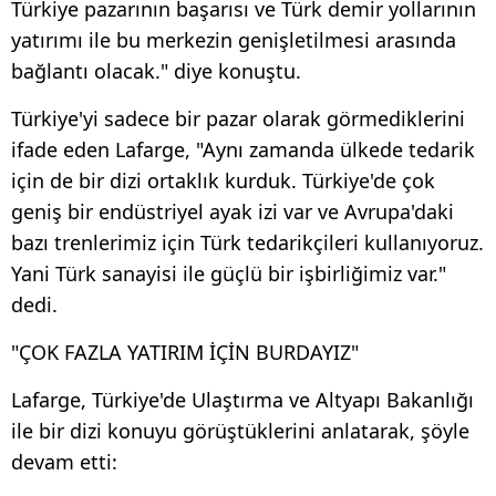
Türkiye pazarının başarısı ve Türk demir yollarının
yatırımı ile bu merkezin genişletilmesi arasında
bağlantı olacak." diye konuştu.
Türkiye'yi sadece bir pazar olarak görmediklerini
ifade eden Lafarge, "Aynı zamanda ülkede tedarik
için de bir dizi ortaklık kurduk. Türkiye'de çok
geniş bir endüstriyel ayak izi var ve Avrupa'daki
bazı trenlerimiz için Türk tedarikçileri kullanıyoruz.
Yani Türk sanayisi ile güçlü bir işbirliğimiz var."
dedi.
"ÇOK FAZLA YATIRIM İÇİN BURDAYIZ"
Lafarge, Türkiye'de Ulaştırma ve Altyapı Bakanlığı
ile bir dizi konuyu görüştüklerini anlatarak, şöyle
devam etti: