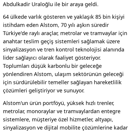
Abdulkadir Uraloğlu ile bir araya geldi.
64 ülkede varlık gösteren ve yaklaşık 85 bin kişiyi
istihdam eden Alstom, 70 yılı aşkın süredir
Türkiye'de raylı araçlar, metrolar ve tramvaylar için
anahtar teslim geçiş sistemleri sağlamak üzere
sinyalizasyon ve tren kontrol teknolojisi alanında
lider sağlayıcı olarak faaliyet gösteriyor.
Toplumları düşük karbonlu bir geleceğe
yönlendiren Alstom, ulaşım sektörünün geleceği
için sürdürülebilir temeller sağlayan hareketlilik
çözümleri geliştiriyor ve sunuyor.
Alstom'un ürün portföyü, yüksek hızlı trenler,
metrolar, monoraylar ve tramvaylardan entegre
sistemlere, müşteriye özel hizmetler, altyapı,
sinyalizasyon ve dijital mobilite çözümlerine kadar