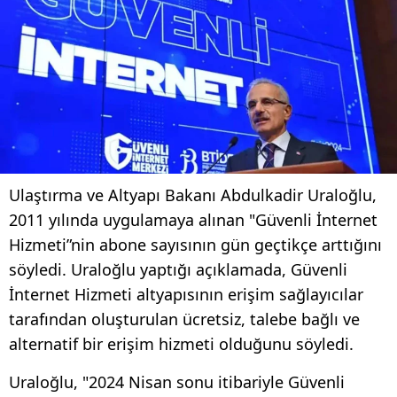
Ulaştırma ve Altyapı Bakanı Abdulkadir Uraloğlu,
2011 yılında uygulamaya alınan "Güvenli İnternet
Hizmeti”nin abone sayısının gün geçtikçe arttığını
söyledi. Uraloğlu yaptığı açıklamada, Güvenli
İnternet Hizmeti altyapısının erişim sağlayıcılar
tarafından oluşturulan ücretsiz, talebe bağlı ve
alternatif bir erişim hizmeti olduğunu söyledi.
Uraloğlu, "2024 Nisan sonu itibariyle Güvenli