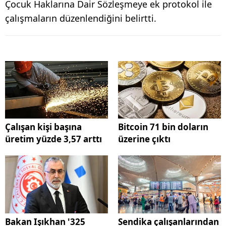
Çocuk Haklarına Dair Sözleşmeye ek protokol ile
çalışmaların düzenlendiğini belirtti.
Çalışan kişi başına
Bitcoin 71 bin doların
üretim yüzde 3,57 arttı
üzerine çıktı
Bakan Işıkhan '325
Sendika çalışanlarından