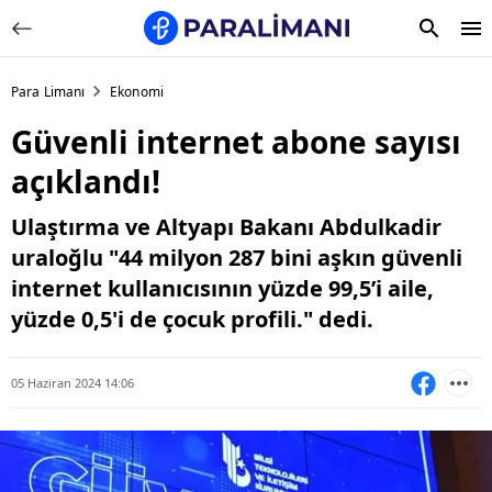
Para Limanı
Ekonomi
Güvenli internet abone sayısı
açıklandı!
Ulaştırma ve Altyapı Bakanı Abdulkadir
uraloğlu "44 milyon 287 bini aşkın güvenli
internet kullanıcısının yüzde 99,5’i aile,
yüzde 0,5'i de çocuk profili." dedi.
05 Haziran 2024 14:06