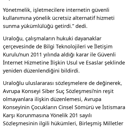
Yönetmelik, işletmecilere internetin güvenli
kullanımına yönelik ücretsiz alternatif hizmeti
sunma yükümlülüğü getirdi.” dedi.
Uraloğu, çalışmaların hukuki dayanaklar
çerçevesinde de Bilgi Teknolojileri ve İletişim
Kurulu’nun 2011 yılında aldığı karar ile Güvenli
İnternet Hizmetine İlişkin Usul ve Esaslar şeklinde
yeniden düzenlendiğini bildirdi.
Uraloğlu uluslararası sözleşmelere de değinerek,
Avrupa Konseyi Siber Suç Sözleşmesi’nin reşit
olmayanlara ilişkin düzenlemesi, Avrupa
Konseyinin Çocukların Cinsel Sömürü ve İstismara
Karşı Korunmasına Yönelik 201 sayılı
Sözleşmesinin ilgili hükümleri, Birleşmiş Milletler