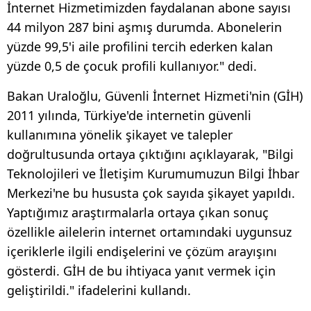
İnternet Hizmetimizden faydalanan abone sayısı
44 milyon 287 bini aşmış durumda. Abonelerin
yüzde 99,5'i aile profilini tercih ederken kalan
yüzde 0,5 de çocuk profili kullanıyor." dedi.
Bakan Uraloğlu, Güvenli İnternet Hizmeti'nin (GİH)
2011 yılında, Türkiye'de internetin güvenli
kullanımına yönelik şikayet ve talepler
doğrultusunda ortaya çıktığını açıklayarak, "Bilgi
Teknolojileri ve İletişim Kurumumuzun Bilgi İhbar
Merkezi'ne bu hususta çok sayıda şikayet yapıldı.
Yaptığımız araştırmalarla ortaya çıkan sonuç
özellikle ailelerin internet ortamındaki uygunsuz
içeriklerle ilgili endişelerini ve çözüm arayışını
gösterdi. GİH de bu ihtiyaca yanıt vermek için
geliştirildi." ifadelerini kullandı.