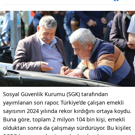
Sosyal Güvenlik Kurumu (SGK) tarafından
yayımlanan son rapor, Türkiye’de çalışan emekli
sayısının 2024 yılında rekor kırdığını ortaya koydu.
Buna göre, toplam 2 milyon 104 bin kişi, emekli
olduktan sonra da çalışmayı sürdürüyor. Bu kişiler,