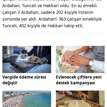
Ardahan, Tunceli ve Hakkari oldu. En az emekli
çalışan il Ardahan, sadece 202 kişiyle listenin
sonunda yer aldı. Ardahan’ı 363 çalışan emekliyle
Tunceli, 402 kişiyle de Hakkari takip etti.
Vergide ödeme süresi
Evlenecek çiftlere yeni
değişti!
destek kampanyası