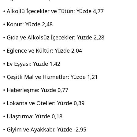
• Alkollü İçecekler ve Tütün: Yüzde 4,77
• Konut: Yüzde 2,48
• Gıda ve Alkolsüz İçecekler: Yüzde 2,28
• Eğlence ve Kültür: Yüzde 2,04
• Ev Eşyası: Yüzde 1,42
• Çeşitli Mal ve Hizmetler: Yüzde 1,21
• Haberleşme: Yüzde 0,77
• Lokanta ve Oteller: Yüzde 0,39
• Ulaştırma: Yüzde 0,18
• Giyim ve Ayakkabı: Yüzde -2,95