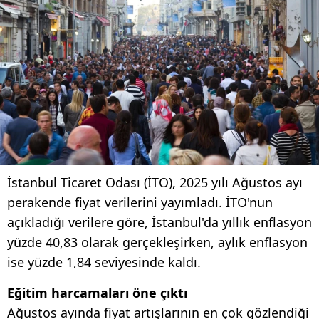
İstanbul Ticaret Odası (İTO), 2025 yılı Ağustos ayı
perakende fiyat verilerini yayımladı. İTO'nun
açıkladığı verilere göre, İstanbul'da yıllık enflasyon
yüzde 40,83 olarak gerçekleşirken, aylık enflasyon
ise yüzde 1,84 seviyesinde kaldı.
Eğitim harcamaları öne çıktı
Ağustos ayında fiyat artışlarının en çok gözlendiği