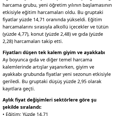
harcama grubu, yeni öğretim yılının başlamasının
etkisiyle eğitim harcamaları oldu. Bu gruptaki
fiyatlar yüzde 14,71 oranında yükseldi. Eğitim
harcamalarını sırasıyla alkollü içecekler ve tütün
(yüzde 4,77), konut (yüzde 2,48) ve gıda (yüzde
2,28) harcamaları takip etti.
Fiyatları düşen tek kalem giyim ve ayakkabı
Ay boyunca gıda ve diğer temel harcama
kalemlerinde artışlar yaşanırken, giyim ve
ayakkabı grubunda fiyatlar yeni sezonun etkisiyle
geriledi. Bu gruptaki düşüş yüzde 2,95 olarak
kayıtlara geçti.
Aylık fiyat değişimleri sektörlere göre şu
şekilde sıralandı:
• Eğitim: Yüzde 14,71