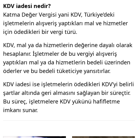
KDV iadesi nedir?
Katma Değer Vergisi yani KDV, Türkiye’deki
işletmelerin alışveriş yaptıkları mal ve hizmetler
için ödedikleri bir vergi türü.
KDV, mal ya da hizmetlerin değerine dayalı olarak
hesaplanır. İşletmeler de bu vergiyi alışveriş
yaptıkları mal ya da hizmetlerin bedeli üzerinden
öderler ve bu bedeli tüketiciye yansıtırlar.
KDV iadesi ise işletmelerin ödedikleri KDV’yi belirli
şartlar altında geri almasını sağlayan bir süreçtir.
Bu süreç, işletmelere KDV yükünü hafifletme
imkanı sunar.