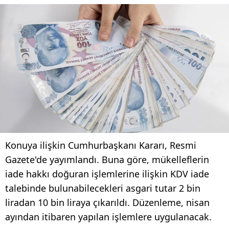
Konuya ilişkin Cumhurbaşkanı Kararı, Resmi
Gazete'de yayımlandı. Buna göre, mükelleflerin
iade hakkı doğuran işlemlerine ilişkin KDV iade
talebinde bulunabilecekleri asgari tutar 2 bin
liradan 10 bin liraya çıkarıldı. Düzenleme, nisan
ayından itibaren yapılan işlemlere uygulanacak.