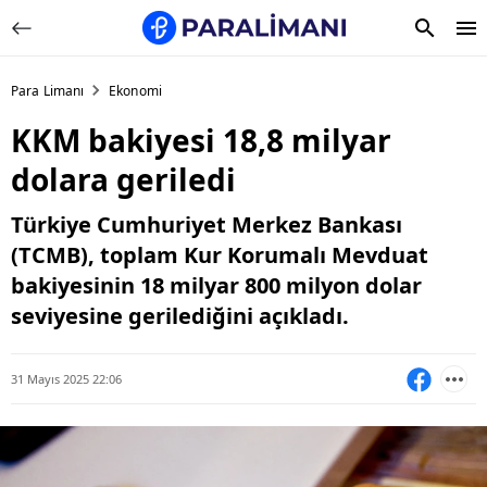
Para Limanı
Ekonomi
KKM bakiyesi 18,8 milyar
dolara geriledi
Türkiye Cumhuriyet Merkez Bankası
(TCMB), toplam Kur Korumalı Mevduat
bakiyesinin 18 milyar 800 milyon dolar
seviyesine gerilediğini açıkladı.
31 Mayıs 2025 22:06