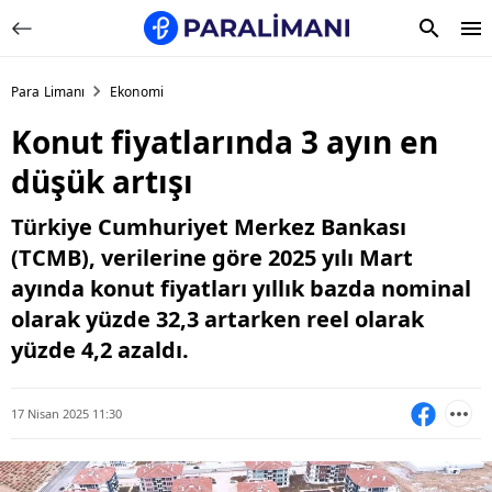
Para Limanı
Ekonomi
Konut fiyatlarında 3 ayın en
düşük artışı
Türkiye Cumhuriyet Merkez Bankası
(TCMB), verilerine göre 2025 yılı Mart
ayında konut fiyatları yıllık bazda nominal
olarak yüzde 32,3 artarken reel olarak
yüzde 4,2 azaldı.
17 Nisan 2025 11:30