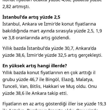
2,82 artmıştı.
İstanbul'da artış yüzde 2,5
İstanbul, Ankara ve İzmir’de konut fiyatlarına
bakıldığında mart ayında sırasıyla yüzde 2,5, 1,9
ve 3,8 oranlarında artış gözlendi.
Yıllık bazda İstanbul'da yüzde 30,7, Ankara'da
yüzde 38,6, İzmir'de yüzde 32,5 artış gerçekleşti.
En yüksek artış hangi illerde?
Yıllık bazda konut fiyatlarının en çok arttığı il
grubu yüzde 46,7 ile Bingöl, Elazığ, Malatya,
Tunceli, Van, Bitlis, Hakkari ve Muş oldu. Onu
yüzde 38,6 ile Ankara takip etti.
Fiyatların en az artış gösterdiği iller ise yüzde 19,3