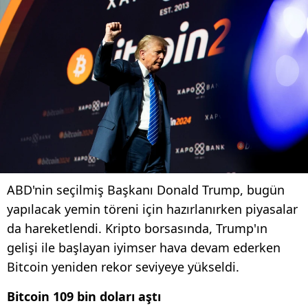
ABD'nin seçilmiş Başkanı Donald Trump, bugün
yapılacak yemin töreni için hazırlanırken piyasalar
da hareketlendi. Kripto borsasında, Trump'ın
gelişi ile başlayan iyimser hava devam ederken
Bitcoin yeniden rekor seviyeye yükseldi.
Bitcoin 109 bin doları aştı