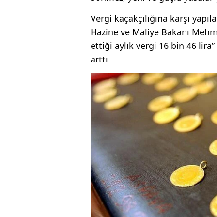
Vergi kaçakçılığına karşı yapıla
Hazine ve Maliye Bakanı Mehm
ettiği aylık vergi 16 bin 46 li
arttı.