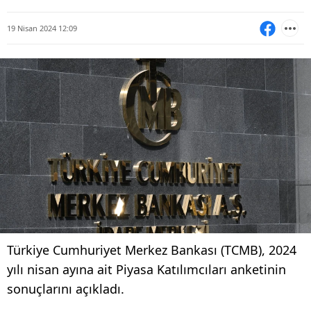
19 Nisan 2024 12:09
Türkiye Cumhuriyet Merkez Bankası (TCMB), 2024
yılı nisan ayına ait Piyasa Katılımcıları anketinin
sonuçlarını açıkladı.