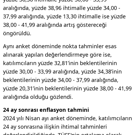
aralığında, yüzde 38,96 ihtimalle yüzde 34,00 -
37,99 aralığında, yüzde 13,30 ihtimalle ise yüzde
38,00 - 41,99 aralığında artış göstereceği
öngörüldü.
Aynı anket döneminde nokta tahminler esas
alınarak yapılan değerlendirmeye göre ise,
katılımcıların yüzde 32,81’inin beklentilerinin
yüzde 30,00 - 33,99 aralığında, yüzde 34,38’inin
beklentilerinin yüzde 34,00 - 37,99 aralığında,
yüzde 20,31’inin beklentilerinin yüzde 38,00 - 41,99
aralığında olduğu gözlendi.
24 ay sonrası enflasyon tahmini
2024 yılı Nisan ayı anket döneminde, katılımcıların
24 ay sonrasına ilişkin ihtimal tahminleri
değerlendirildiğinde, TÜFE'nin ortalama olarak