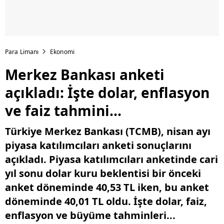
Para Limanı
Ekonomi
Merkez Bankası anketi
açıkladı: İşte dolar, enflasyon
ve faiz tahmini...
Türkiye Merkez Bankası (TCMB), nisan ayı
piyasa katılımcıları anketi sonuçlarını
açıkladı. Piyasa katılımcıları anketinde cari
yıl sonu dolar kuru beklentisi bir önceki
anket döneminde 40,53 TL iken, bu anket
döneminde 40,01 TL oldu. İşte dolar, faiz,
enflasyon ve büyüme tahminleri...