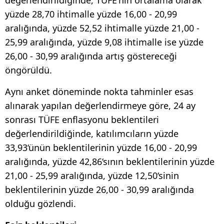
yüzde 28,70 ihtimalle yüzde 16,00 - 20,99
aralığında, yüzde 52,52 ihtimalle yüzde 21,00 -
25,99 aralığında, yüzde 9,08 ihtimalle ise yüzde
26,00 - 30,99 aralığında artış göstereceği
öngörüldü.
Aynı anket döneminde nokta tahminler esas
alınarak yapılan değerlendirmeye göre, 24 ay
sonrası TÜFE enflasyonu beklentileri
değerlendirildiğinde, katılımcıların yüzde
33,93‘ünün beklentilerinin yüzde 16,00 - 20,99
aralığında, yüzde 42,86‘sının beklentilerinin yüzde
21,00 - 25,99 aralığında, yüzde 12,50‘sinin
beklentilerinin yüzde 26,00 - 30,99 aralığında
olduğu gözlendi.