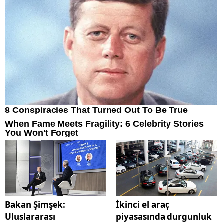
Bakan Şimşek:
İkinci el araç
Uluslararası
piyasasında durgunluk