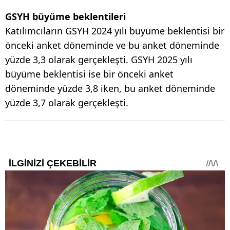
GSYH büyüme beklentileri
Katılımcıların GSYH 2024 yılı büyüme beklentisi bir
önceki anket döneminde ve bu anket döneminde
yüzde 3,3 olarak gerçekleşti. GSYH 2025 yılı
büyüme beklentisi ise bir önceki anket
döneminde yüzde 3,8 iken, bu anket döneminde
yüzde 3,7 olarak gerçekleşti.