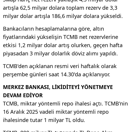
artışla 62,5 milyar dolara toplam rezerv de 3,3
milyar dolar artışla 186,6 milyar dolara yükseldi.
Bankacıların hesaplamalarına göre, altın
fiyatlarındaki yükselişin TCMB net rezervlerine
etkisi 1,2 milyar dolar artış olurken, geçen hafta
piyasadan 3 milyar dolarlık döviz alımı yapıldı.
TCMB'den açıklanan resmi veri haftalık olarak
perşembe günleri saat 14.30'da açıklanıyor.
MERKEZ BANKASI, LİKİDİTEYİ YÖNETMEYE
DEVAM EDİYOR
TCMB, miktar yöntemli repo ihalesi açtı. TCMB'nin
16 Aralık 2025 vadeli miktar yöntemli repo
ihalesinde tutar 1 milyar TL oldu.