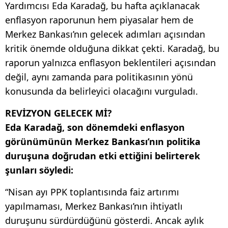
Yardımcısı Eda Karadağ, bu hafta açıklanacak
enflasyon raporunun hem piyasalar hem de
Merkez Bankası’nın gelecek adımları açısından
kritik önemde olduğuna dikkat çekti. Karadağ, bu
raporun yalnızca enflasyon beklentileri açısından
değil, aynı zamanda para politikasının yönü
konusunda da belirleyici olacağını vurguladı.
REVİZYON GELECEK Mİ?
Eda Karadağ, son dönemdeki enflasyon
görünümünün Merkez Bankası’nın politika
duruşuna doğrudan etki ettiğini belirterek
şunları söyledi:
“Nisan ayı PPK toplantısında faiz artırımı
yapılmaması, Merkez Bankası’nın ihtiyatlı
duruşunu sürdürdüğünü gösterdi. Ancak aylık