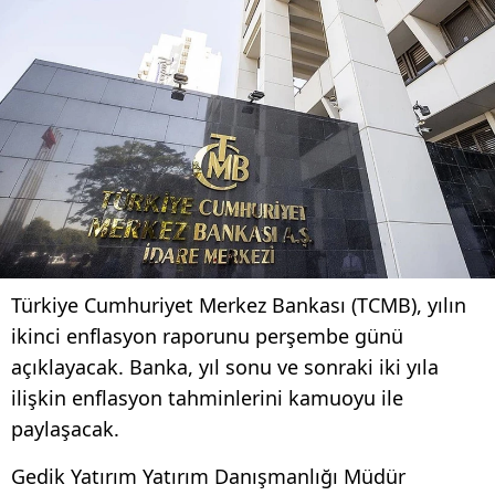
Türkiye Cumhuriyet Merkez Bankası (TCMB), yılın
ikinci enflasyon raporunu perşembe günü
açıklayacak. Banka, yıl sonu ve sonraki iki yıla
ilişkin enflasyon tahminlerini kamuoyu ile
paylaşacak.
Gedik Yatırım Yatırım Danışmanlığı Müdür