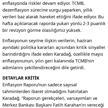
enflasyonda riskler devam ediyor. TCMB,
dezenflasyon sürecine vurgu yaparken, yıllık
verileri baz alarak hareket ettiğini ifade ediyor. Bu
hafta açıklanacak raporda yukarı yönlü 2-3 puanlık
bir revizyon görme olasılığımız yüksek.
Enflasyonun seyrine ilişkin verilerin, haziran
ayındaki politika kararları açısından kritik sinyaller
barındırdığını ifade eden Karadağ, özellikle mayıs
enflasyonunun, yılın geri kalanında TCMB’nin
adımlarını şekillendireceğini dile getirdi.
DETAYLAR KRİTİK
Enflasyon Raporu’nun sadece sayısal
tahminlerden ibaret olmadığını hatırlatan
Karadağ, “Raporun gerekçeleri, varsayımları ve
Merkez Bankası Başkanı Fatih Karahan’ın vereceği