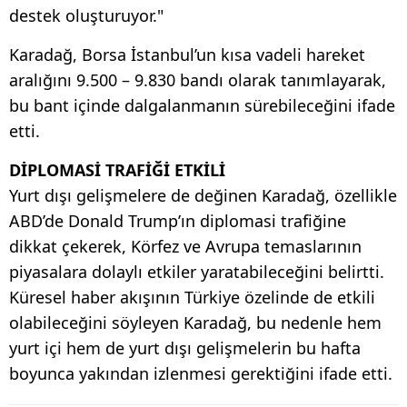
destek oluşturuyor."
Karadağ, Borsa İstanbul’un kısa vadeli hareket
aralığını 9.500 – 9.830 bandı olarak tanımlayarak,
bu bant içinde dalgalanmanın sürebileceğini ifade
etti.
DİPLOMASİ TRAFİĞİ ETKİLİ
Yurt dışı gelişmelere de değinen Karadağ, özellikle
ABD’de Donald Trump’ın diplomasi trafiğine
dikkat çekerek, Körfez ve Avrupa temaslarının
piyasalara dolaylı etkiler yaratabileceğini belirtti.
Küresel haber akışının Türkiye özelinde de etkili
olabileceğini söyleyen Karadağ, bu nedenle hem
yurt içi hem de yurt dışı gelişmelerin bu hafta
boyunca yakından izlenmesi gerektiğini ifade etti.