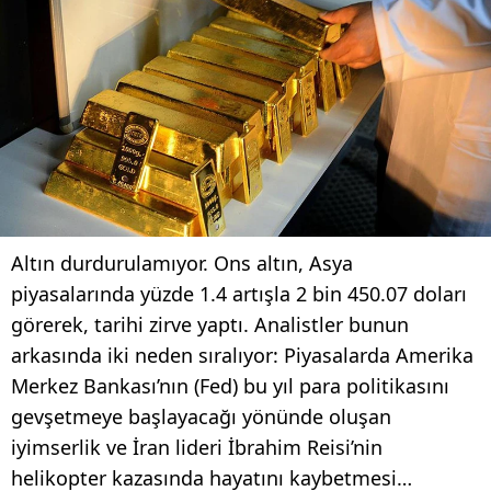
Altın durdurulamıyor. Ons altın, Asya
piyasalarında yüzde 1.4 artışla 2 bin 450.07 doları
görerek, tarihi zirve yaptı. Analistler bunun
arkasında iki neden sıralıyor: Piyasalarda Amerika
Merkez Bankası’nın (Fed) bu yıl para politikasını
gevşetmeye başlayacağı yönünde oluşan
iyimserlik ve İran lideri İbrahim Reisi’nin
helikopter kazasında hayatını kaybetmesi…