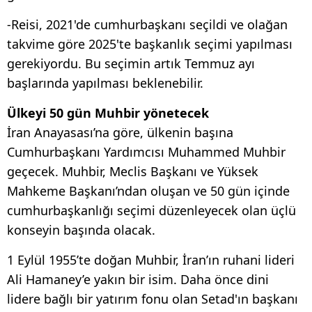
-Reisi, 2021'de cumhurbaşkanı seçildi ve olağan
takvime göre 2025'te başkanlık seçimi yapılması
gerekiyordu. Bu seçimin artık Temmuz ayı
başlarında yapılması beklenebilir.
Ülkeyi 50 gün Muhbir yönetecek
İran Anayasası’na göre, ülkenin başına
Cumhurbaşkanı Yardımcısı Muhammed Muhbir
geçecek. Muhbir, Meclis Başkanı ve Yüksek
Mahkeme Başkanı’ndan oluşan ve 50 gün içinde
cumhurbaşkanlığı seçimi düzenleyecek olan üçlü
konseyin başında olacak.
1 Eylül 1955’te doğan Muhbir, İran’ın ruhani lideri
Ali Hamaney’e yakın bir isim. Daha önce dini
lidere bağlı bir yatırım fonu olan Setad'ın başkanı