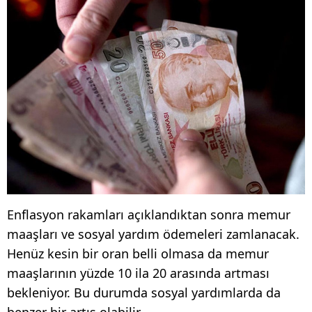
Enflasyon rakamları açıklandıktan sonra memur
maaşları ve sosyal yardım ödemeleri zamlanacak.
Henüz kesin bir oran belli olmasa da memur
maaşlarının yüzde 10 ila 20 arasında artması
bekleniyor. Bu durumda sosyal yardımlarda da