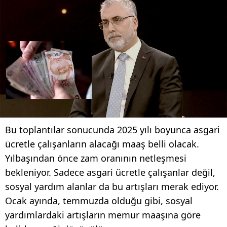
Bu toplantılar sonucunda 2025 yılı boyunca asgari
ücretle çalışanların alacağı maaş belli olacak.
Yılbaşından önce zam oranının netleşmesi
bekleniyor. Sadece asgari ücretle çalışanlar değil,
sosyal yardım alanlar da bu artışları merak ediyor.
Ocak ayında, temmuzda olduğu gibi, sosyal
yardımlardaki artışların memur maaşına göre