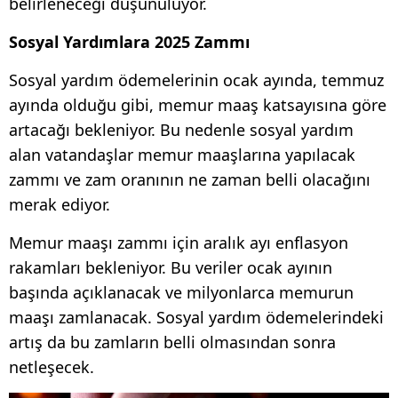
belirleneceği düşünülüyor.
Sosyal Yardımlara 2025 Zammı
Sosyal yardım ödemelerinin ocak ayında, temmuz
ayında olduğu gibi, memur maaş katsayısına göre
artacağı bekleniyor. Bu nedenle sosyal yardım
alan vatandaşlar memur maaşlarına yapılacak
zammı ve zam oranının ne zaman belli olacağını
merak ediyor.
Memur maaşı zammı için aralık ayı enflasyon
rakamları bekleniyor. Bu veriler ocak ayının
başında açıklanacak ve milyonlarca memurun
maaşı zamlanacak. Sosyal yardım ödemelerindeki
artış da bu zamların belli olmasından sonra
netleşecek.