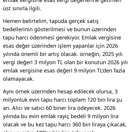
üst sınırla ilgili.
Hemen belirtelim, tapuda gerçek satış
bedellerinin gösterilmesi ve bunun üzerinden
tapu harcı ödenmesi gerekiyor. Emlak vergisine
esas değer üzerinden işlem yapanlar için 2026
yılında önemli bir artış olacak. örneğin, 2025 yılı
vergi değeri 3 milyon TL olan bir konutun 2026 yılı
emlak vergisine esas değeri 9 milyon TL’den fazla
olamayacak.
Aynı örnek üzerinden hesap edilecek olursa, 3
milyonluk evin tapu harcı toplam 120 bin lira şu
an. Alıcı ve satıcı 60 biner lira ödeyecek. 2026
yılında bu evin emlak rayiç bedeli 9 milyon lira
olacak ve bu kez tapu harcı 360 bin liraya çıkacak,