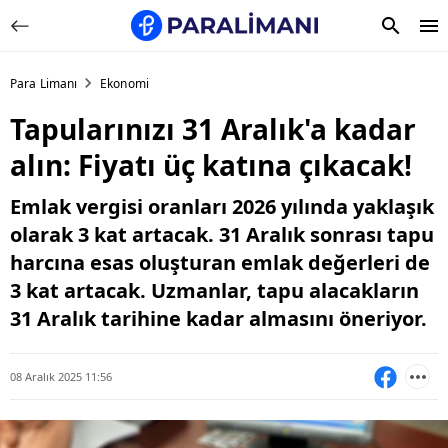
Para Limanı
Ekonomi
Tapularınızı 31 Aralık'a kadar
alın: Fiyatı üç katına çıkacak!
Emlak vergisi oranları 2026 yılında yaklaşık
olarak 3 kat artacak. 31 Aralık sonrası tapu
harcına esas oluşturan emlak değerleri de
3 kat artacak. Uzmanlar, tapu alacakların
31 Aralık tarihine kadar almasını öneriyor.
08 Aralık 2025 11:56