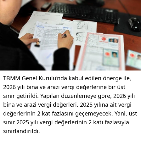
TBMM Genel Kurulu’nda kabul edilen önerge ile,
2026 yılı bina ve arazi vergi değerlerine bir üst
sınır getirildi. Yapılan düzenlemeye göre, 2026 yılı
bina ve arazi vergi değerleri, 2025 yılına ait vergi
değerlerinin 2 kat fazlasını geçemeyecek. Yani, üst
sınır 2025 yılı vergi değerlerinin 2 katı fazlasıyla
sınırlandırıldı.