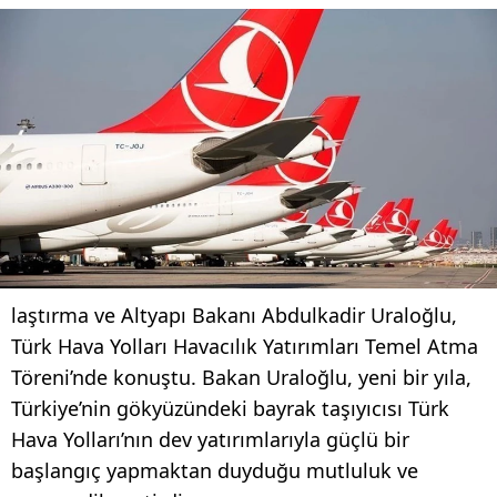
laştırma ve Altyapı Bakanı Abdulkadir Uraloğlu,
Türk Hava Yolları Havacılık Yatırımları Temel Atma
Töreni’nde konuştu. Bakan Uraloğlu, yeni bir yıla,
Türkiye’nin gökyüzündeki bayrak taşıyıcısı Türk
Hava Yolları’nın dev yatırımlarıyla güçlü bir
başlangıç yapmaktan duyduğu mutluluk ve