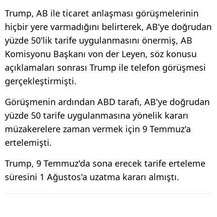
Trump, AB ile ticaret anlaşması görüşmelerinin
hiçbir yere varmadığını belirterek, AB'ye doğrudan
yüzde 50'lik tarife uygulanmasını önermiş, AB
Komisyonu Başkanı von der Leyen, söz konusu
açıklamaları sonrası Trump ile telefon görüşmesi
gerçekleştirmişti.
Görüşmenin ardından ABD tarafı, AB'ye doğrudan
yüzde 50 tarife uygulanmasına yönelik kararı
müzakerelere zaman vermek için 9 Temmuz'a
ertelemişti.
Trump, 9 Temmuz'da sona erecek tarife erteleme
süresini 1 Ağustos'a uzatma kararı almıştı.