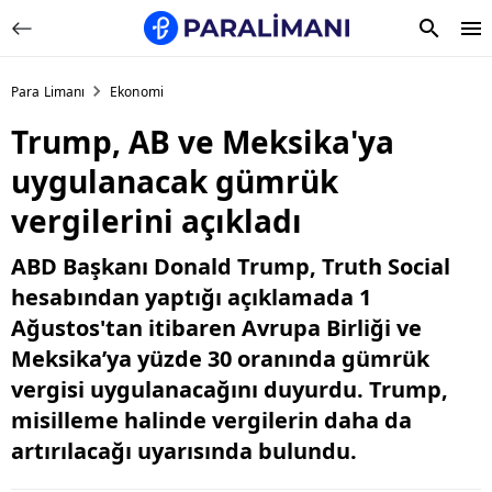
Para Limanı
Ekonomi
Trump, AB ve Meksika'ya
uygulanacak gümrük
vergilerini açıkladı
ABD Başkanı Donald Trump, Truth Social
hesabından yaptığı açıklamada 1
Ağustos'tan itibaren Avrupa Birliği ve
Meksika’ya yüzde 30 oranında gümrük
vergisi uygulanacağını duyurdu. Trump,
misilleme halinde vergilerin daha da
artırılacağı uyarısında bulundu.