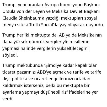
Trump, yeni oranları Avrupa Komisyonu Başkanı
Ursula von der Leyen ve Meksika Devlet Başkanı
Claudia Sheinbaum’a yazdığı mektupları sosyal
medya sitesi Truth Social’da yayınlayarak duyurdu.
Trump her iki mektupta da, AB ya da Meksika'nın
daha yüksek gümrük vergileriyle misilleme
yapması halinde vergilerin yükseltileceğini
söyledi.
Trump mektubunda “Şimdiye kadar kapalı olan
ticaret pazarınızı ABD'ye açmak ve tarife ve tarife
dışı, politika ve ticaret engellerinizi ortadan
kaldırmak isterseniz, belki bu mektupta bir
ayarlama yapmayı düşünebiliriz” ifadelerine yer
verdi.