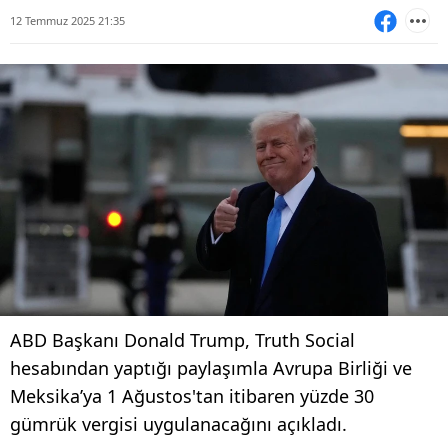
12 Temmuz 2025 21:35
ABD Başkanı Donald Trump, Truth Social
hesabından yaptığı paylaşımla Avrupa Birliği ve
Meksika’ya 1 Ağustos'tan itibaren yüzde 30
gümrük vergisi uygulanacağını açıkladı.