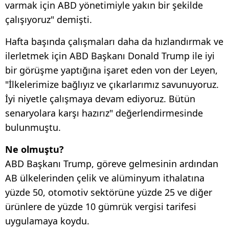
varmak için ABD yönetimiyle yakın bir şekilde
çalışıyoruz" demişti.
Hafta başında çalışmaları daha da hızlandırmak ve
ilerletmek için ABD Başkanı Donald Trump ile iyi
bir görüşme yaptığına işaret eden von der Leyen,
"İlkelerimize bağlıyız ve çıkarlarımız savunuyoruz.
İyi niyetle çalışmaya devam ediyoruz. Bütün
senaryolara karşı hazırız" değerlendirmesinde
bulunmuştu.
Ne olmuştu?
ABD Başkanı Trump, göreve gelmesinin ardından
AB ülkelerinden çelik ve alüminyum ithalatına
yüzde 50, otomotiv sektörüne yüzde 25 ve diğer
ürünlere de yüzde 10 gümrük vergisi tarifesi
uygulamaya koydu.