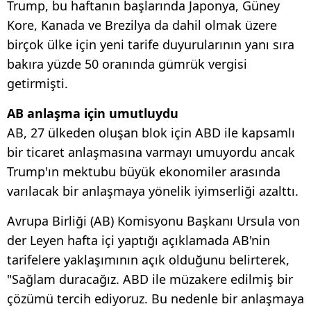
Trump, bu haftanın başlarında Japonya, Güney
Kore, Kanada ve Brezilya da dahil olmak üzere
birçok ülke için yeni tarife duyurularının yanı sıra
bakıra yüzde 50 oranında gümrük vergisi
getirmişti.
AB anlaşma için umutluydu
AB, 27 ülkeden oluşan blok için ABD ile kapsamlı
bir ticaret anlaşmasına varmayı umuyordu ancak
Trump'ın mektubu büyük ekonomiler arasında
varılacak bir anlaşmaya yönelik iyimserliği azalttı.
Avrupa Birliği (AB) Komisyonu Başkanı Ursula von
der Leyen hafta içi yaptığı açıklamada AB'nin
tarifelere yaklaşımının açık olduğunu belirterek,
"Sağlam duracağız. ABD ile müzakere edilmiş bir
çözümü tercih ediyoruz. Bu nedenle bir anlaşmaya