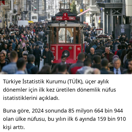
Türkiye İstatistik Kurumu (TÜİK), üçer aylık
dönemler için ilk kez üretilen dönemlik nüfus
istatistiklerini açıkladı.
Buna göre, 2024 sonunda 85 milyon 664 bin 944
olan ülke nüfusu, bu yılın ilk 6 ayında 159 bin 910
kişi arttı.