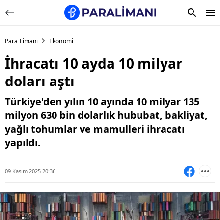
Para Limanı
Ekonomi
İhracatı 10 ayda 10 milyar
doları aştı
Türkiye'den yılın 10 ayında 10 milyar 135
milyon 630 bin dolarlık hububat, bakliyat,
yağlı tohumlar ve mamulleri ihracatı
yapıldı.
09 Kasım 2025 20:36