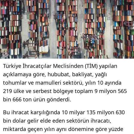
Türkiye İhracatçılar Meclisinden (TİM) yapılan
açıklamaya göre, hububat, bakliyat, yağlı
tohumlar ve mamulleri sektörü, yılın 10 ayında
219 ülke ve serbest bölgeye toplam 9 milyon 565
bin 666 ton ürün gönderdi.
Bu ihracat karşılığında 10 milyar 135 milyon 630
bin dolar gelir elde eden sektörün ihracatı,
miktarda geçen yılın aynı dönemine göre yüzde