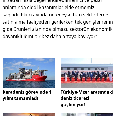
anlamında ciddi kazanımlar elde etmemizi
sağladı. Ekim ayında neredeyse tüm sektörlerde
satın alma faaliyetleri gerilerken tek genişlemenin
gıda ürünleri alanında olması, sektörün ekonomik
dayanıklılığını bir kez daha ortaya koyuyor."
Karadeniz görevinde 1
Türkiye-Mısır arasındaki
yılını tamamladı
deniz ticareti
güçleniyor!