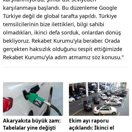
karşılanmaya başlandı. Bu düzenleme Google
Türkiye değil de global tarafta yapıldı. Türkiye
temsilcilerinin bize ilettikleri, bilgi sahibi
olmadıkları, ikinci defa sorduk, onlardan dönüş
bekliyoruz. Rekabet Kurumu'yla beraber. Orada
gerçekten haksızlık olduğunu tespit ettiğimizde
Rekabet Kurumu'yla adım atmamız söz konusu."
Akaryakıta büyük zam:
Ekim ayı raporu
Tabelalar yine değişti
açıklandı: İkinci el