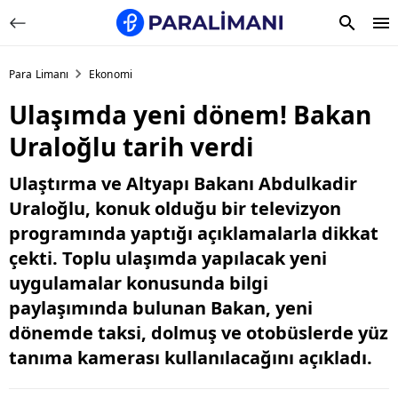
Para Limanı
Ekonomi
Ulaşımda yeni dönem! Bakan
Uraloğlu tarih verdi
Ulaştırma ve Altyapı Bakanı Abdulkadir
Uraloğlu, konuk olduğu bir televizyon
programında yaptığı açıklamalarla dikkat
çekti. Toplu ulaşımda yapılacak yeni
uygulamalar konusunda bilgi
paylaşımında bulunan Bakan, yeni
dönemde taksi, dolmuş ve otobüslerde yüz
tanıma kamerası kullanılacağını açıkladı.