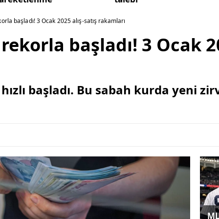
orla başladı! 3 Ocak 2025 alış-satış rakamları
rekorla başladı! 3 Ocak 20
 hızlı başladı. Bu sabah kurda yeni zir
ML