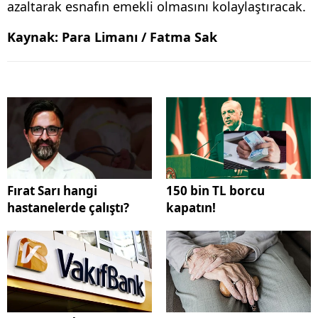
azaltarak esnafın emekli olmasını kolaylaştıracak.
Kaynak: Para Limanı / Fatma Sak
Fırat Sarı hangi
150 bin TL borcu
hastanelerde çalıştı?
kapatın!