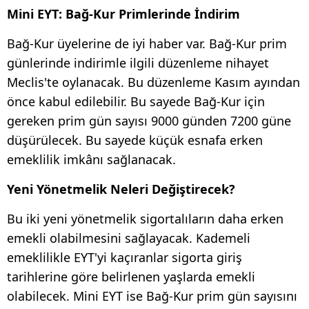
Mini EYT: Bağ-Kur Primlerinde İndirim
Bağ-Kur üyelerine de iyi haber var. Bağ-Kur prim
günlerinde indirimle ilgili düzenleme nihayet
Meclis'te oylanacak. Bu düzenleme Kasım ayından
önce kabul edilebilir. Bu sayede Bağ-Kur için
gereken prim gün sayısı 9000 günden 7200 güne
düşürülecek. Bu sayede küçük esnafa erken
emeklilik imkânı sağlanacak.
Yeni Yönetmelik Neleri Değiştirecek?
Bu iki yeni yönetmelik sigortalıların daha erken
emekli olabilmesini sağlayacak. Kademeli
emeklilikle EYT'yi kaçıranlar sigorta giriş
tarihlerine göre belirlenen yaşlarda emekli
olabilecek. Mini EYT ise Bağ-Kur prim gün sayısını