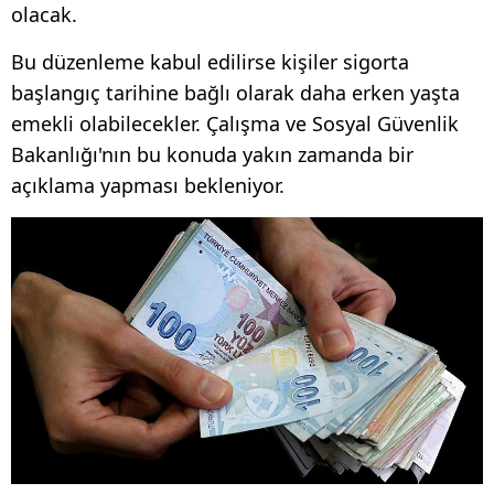
olacak.
Bu düzenleme kabul edilirse kişiler sigorta
başlangıç ​​tarihine bağlı olarak daha erken yaşta
emekli olabilecekler. Çalışma ve Sosyal Güvenlik
Bakanlığı'nın bu konuda yakın zamanda bir
açıklama yapması bekleniyor.