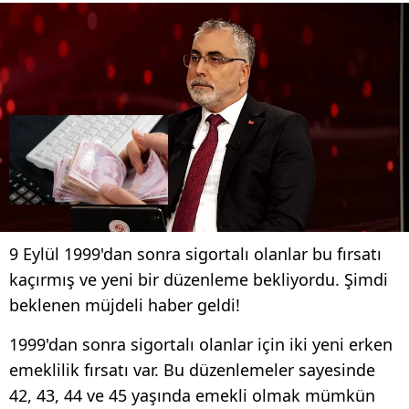
9 Eylül 1999'dan sonra sigortalı olanlar bu fırsatı
kaçırmış ve yeni bir düzenleme bekliyordu. Şimdi
beklenen müjdeli haber geldi!
1999'dan sonra sigortalı olanlar için iki yeni erken
emeklilik fırsatı var. Bu düzenlemeler sayesinde
42, 43, 44 ve 45 yaşında emekli olmak mümkün