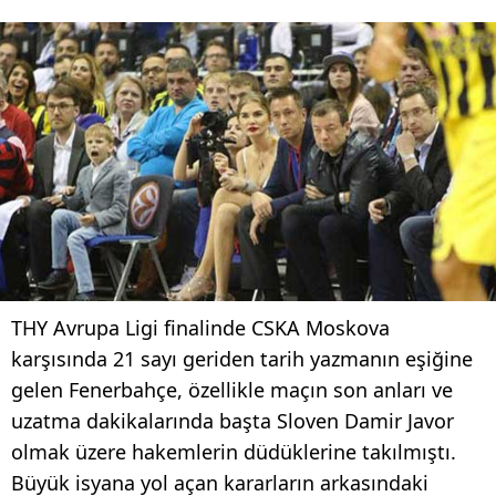
THY Avrupa Ligi finalinde CSKA Moskova
karşısında 21 sayı geriden tarih yazmanın eşiğine
gelen Fenerbahçe, özellikle maçın son anları ve
uzatma dakikalarında başta Sloven Damir Javor
olmak üzere hakemlerin düdüklerine takılmıştı.
Büyük isyana yol açan kararların arkasındaki