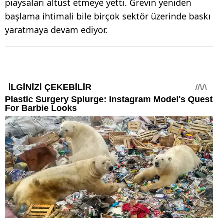
piaysaları altüst etmeye yetti. Grevin yeniden
başlama ihtimali bile birçok sektör üzerinde baskı
yaratmaya devam ediyor.