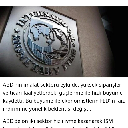
ABD'nin imalat sektörü eylülde, yüksek siparişler
ve ticari faaliyetlerdeki güçlenme ile hızlı büyüme
kaydetti. Bu büyüme ile ekonomistlerin FED'in faiz
indirimine yönelik beklentisi değişti.
ABD'de on iki sektör hızlı ivme kazanarak ISM