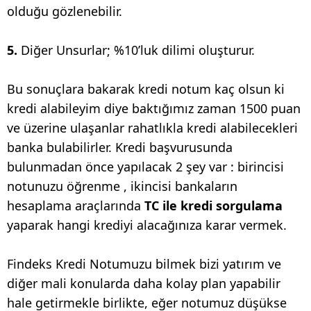
olduğu gözlenebilir.
5.
Diğer Unsurlar; %10’luk dilimi oluşturur.
Bu sonuçlara bakarak kredi notum kaç olsun ki
kredi alabileyim diye baktığımız zaman 1500 puan
ve üzerine ulaşanlar rahatlıkla kredi alabilecekleri
banka bulabilirler. Kredi başvurusunda
bulunmadan önce yapılacak 2 şey var : birincisi
notunuzu öğrenme , ikincisi bankaların
hesaplama araçlarında
TC ile kredi sorgulama
yaparak hangi krediyi alacağınıza karar vermek.
Findeks Kredi Notumuzu bilmek bizi yatırım ve
diğer mali konularda daha kolay plan yapabilir
hale getirmekle birlikte, eğer notumuz düşükse