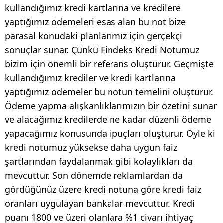
kullandığımız kredi kartlarına ve kredilere
yaptığımız ödemeleri esas alan bu not bize
parasal konudaki planlarımız için gerçekçi
sonuçlar sunar. Çünkü Findeks Kredi Notumuz
bizim için önemli bir referans oluşturur. Geçmişte
kullandığımız krediler ve kredi kartlarına
yaptığımız ödemeler bu notun temelini oluşturur.
Ödeme yapma alışkanlıklarımızın bir özetini sunar
ve alacağımız kredilerde ne kadar düzenli ödeme
yapacağımız konusunda ipuçları oluşturur. Öyle ki
kredi notumuz yüksekse daha uygun faiz
şartlarından faydalanmak gibi kolaylıkları da
mevcuttur. Son dönemde reklamlardan da
gördüğünüz üzere kredi notuna göre kredi faiz
oranları uygulayan bankalar mevcuttur. Kredi
puanı 1800 ve üzeri olanlara %1 civarı ihtiyaç