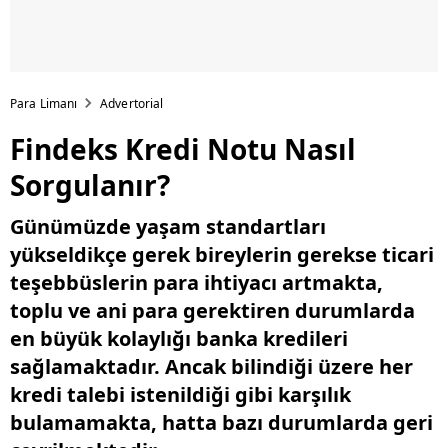
Para Limanı
Advertorial
Findeks Kredi Notu Nasıl
Sorgulanır?
Günümüzde yaşam standartları
yükseldikçe gerek bireylerin gerekse ticari
teşebbüslerin para ihtiyacı artmakta,
toplu ve ani para gerektiren durumlarda
en büyük kolaylığı banka kredileri
sağlamaktadır. Ancak bilindiği üzere her
kredi talebi istenildiği gibi karşılık
bulamamakta, hatta bazı durumlarda geri