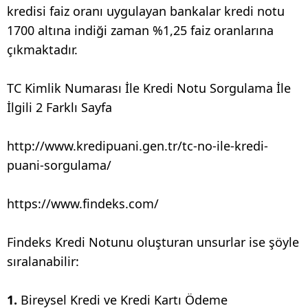
kredisi faiz oranı uygulayan bankalar kredi notu
1700 altına indiği zaman %1,25 faiz oranlarına
çıkmaktadır.
TC Kimlik Numarası İle Kredi Notu Sorgulama İle
İlgili 2 Farklı Sayfa
http://www.kredipuani.gen.tr/tc-no-ile-kredi-
puani-sorgulama/
https://www.findeks.com/
Findeks Kredi Notunu oluşturan unsurlar ise şöyle
sıralanabilir:
1.
Bireysel Kredi ve Kredi Kartı Ödeme