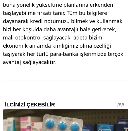
buna yönelik yükseltme planlarına erkenden
başlayabilme fırsatı tanır. Tüm bu bilgilere
dayanarak kredi notumuzu bilmek ve kullanmak
bizi her koşulda daha avantajlı hale getirecek,
mali otokontrol sağlayacak, adeta bizim
ekonomik anlamda kimliğimiz olma özelliği
taşıyarak her türlü para-banka işlerimizde birçok
avantaj sağlayacaktır.