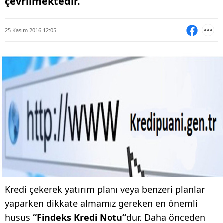
çevrilmektedir.
25 Kasım 2016 12:05
Kredi çekerek yatırım planı veya benzeri planlar
yaparken dikkate almamız gereken en önemli
husus
“Findeks Kredi Notu”
dur. Daha önceden