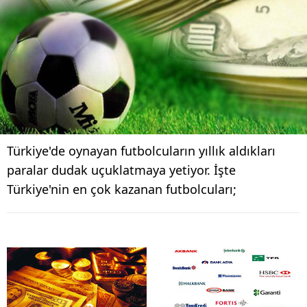
Türkiye'de oynayan futbolcuların yıllık aldıkları
paralar dudak uçuklatmaya yetiyor. İşte
Türkiye'nin en çok kazanan futbolcuları;