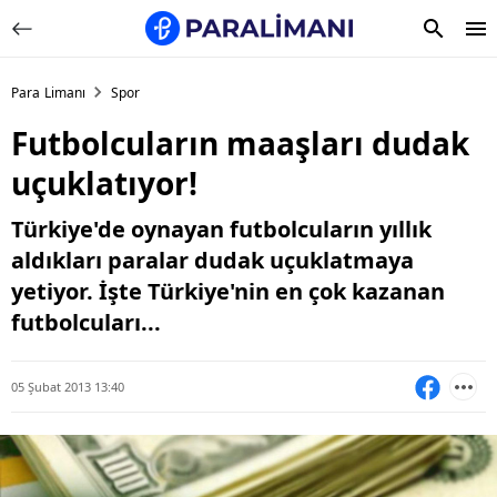
Para Limanı
Spor
Futbolcuların maaşları dudak
uçuklatıyor!
Türkiye'de oynayan futbolcuların yıllık
aldıkları paralar dudak uçuklatmaya
yetiyor. İşte Türkiye'nin en çok kazanan
futbolcuları...
05 Şubat 2013 13:40