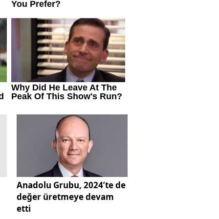
Anadolu Grubu, 2024’te de
değer üretmeye devam
etti