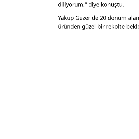
diliyorum." diye konuştu.
Yakup Gezer de 20 dönüm alanda
üründen güzel bir rekolte bekle