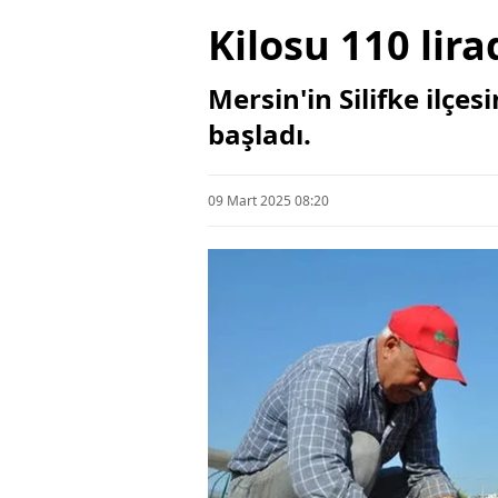
Kilosu 110 lira
Mersin'in Silifke ilçesi
başladı.
09 Mart 2025 08:20