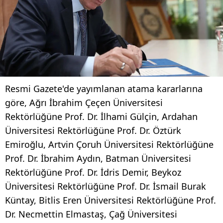
Resmi Gazete'de yayımlanan atama kararlarına
göre, Ağrı İbrahim Çeçen Üniversitesi
Rektörlüğüne Prof. Dr. İlhami Gülçin, Ardahan
Üniversitesi Rektörlüğüne Prof. Dr. Öztürk
Emiroğlu, Artvin Çoruh Üniversitesi Rektörlüğüne
Prof. Dr. İbrahim Aydın, Batman Üniversitesi
Rektörlüğüne Prof. Dr. İdris Demir, Beykoz
Üniversitesi Rektörlüğüne Prof. Dr. İsmail Burak
Küntay, Bitlis Eren Üniversitesi Rektörlüğüne Prof.
Dr. Necmettin Elmastaş, Çağ Üniversitesi