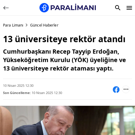
Para Limanı
Güncel Haberler
13 üniversiteye rektör atandı
Cumhurbaşkanı Recep Tayyip Erdoğan,
Yükseköğretim Kurulu (YÖK) üyeliğine ve
13 üniversiteye rektör ataması yaptı.
10 Nisan 2025 12:30
Son Güncelleme:
10 Nisan 2025 12:30