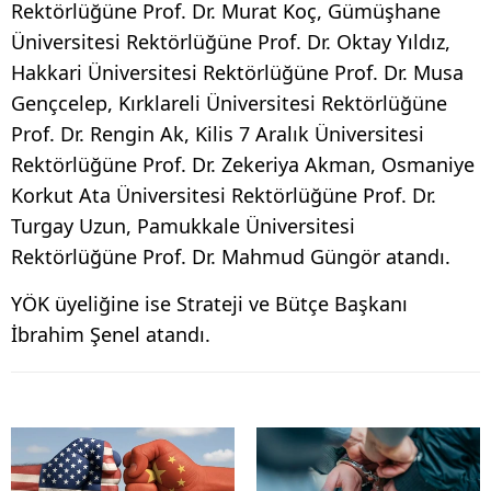
Rektörlüğüne Prof. Dr. Murat Koç, Gümüşhane
Üniversitesi Rektörlüğüne Prof. Dr. Oktay Yıldız,
Hakkari Üniversitesi Rektörlüğüne Prof. Dr. Musa
Gençcelep, Kırklareli Üniversitesi Rektörlüğüne
Prof. Dr. Rengin Ak, Kilis 7 Aralık Üniversitesi
Rektörlüğüne Prof. Dr. Zekeriya Akman, Osmaniye
Korkut Ata Üniversitesi Rektörlüğüne Prof. Dr.
Turgay Uzun, Pamukkale Üniversitesi
Rektörlüğüne Prof. Dr. Mahmud Güngör atandı.
YÖK üyeliğine ise Strateji ve Bütçe Başkanı
İbrahim Şenel atandı.