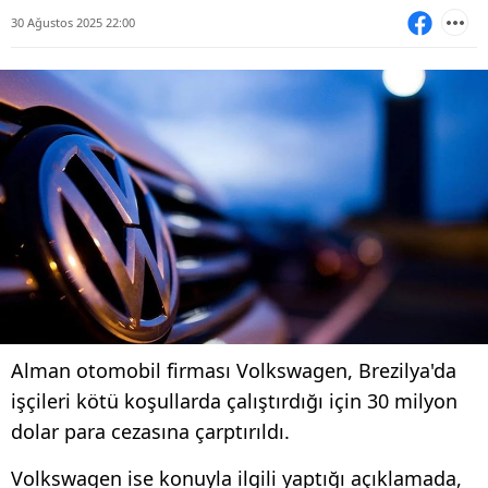
30 Ağustos 2025 22:00
Alman otomobil firması Volkswagen, Brezilya'da
işçileri kötü koşullarda çalıştırdığı için 30 milyon
dolar para cezasına çarptırıldı.
Volkswagen ise konuyla ilgili yaptığı açıklamada,