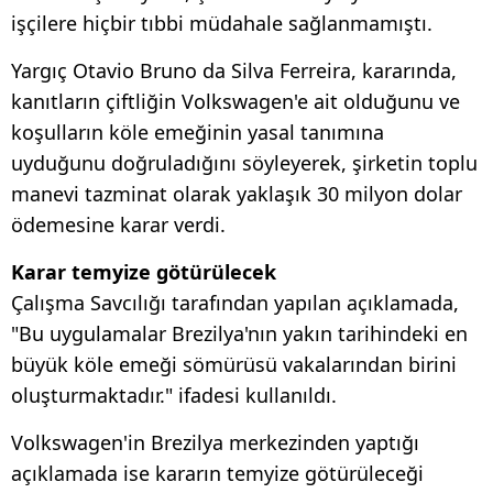
işçilere hiçbir tıbbi müdahale sağlanmamıştı.
Yargıç Otavio Bruno da Silva Ferreira, kararında,
kanıtların çiftliğin Volkswagen'e ait olduğunu ve
koşulların köle emeğinin yasal tanımına
uyduğunu doğruladığını söyleyerek, şirketin toplu
manevi tazminat olarak yaklaşık 30 milyon dolar
ödemesine karar verdi.
Karar temyize götürülecek
Çalışma Savcılığı tarafından yapılan açıklamada,
"Bu uygulamalar Brezilya'nın yakın tarihindeki en
büyük köle emeği sömürüsü vakalarından birini
oluşturmaktadır." ifadesi kullanıldı.
Volkswagen'in Brezilya merkezinden yaptığı
açıklamada ise kararın temyize götürüleceği