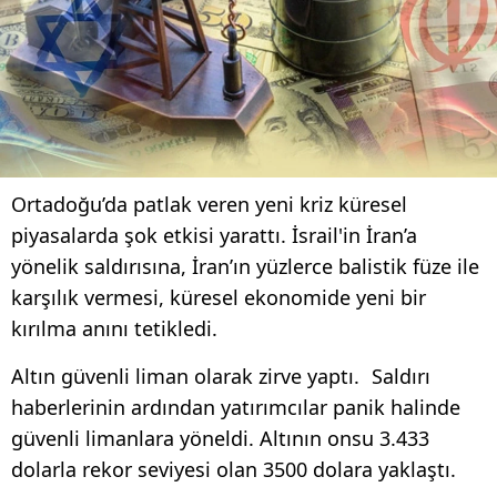
Ortadoğu’da patlak veren yeni kriz küresel
piyasalarda şok etkisi yarattı. İsrail'in İran’a
yönelik saldırısına, İran’ın yüzlerce balistik füze ile
karşılık vermesi, küresel ekonomide yeni bir
kırılma anını tetikledi.
Altın güvenli liman olarak zirve yaptı. Saldırı
haberlerinin ardından yatırımcılar panik halinde
güvenli limanlara yöneldi. Altının onsu 3.433
dolarla rekor seviyesi olan 3500 dolara yaklaştı.