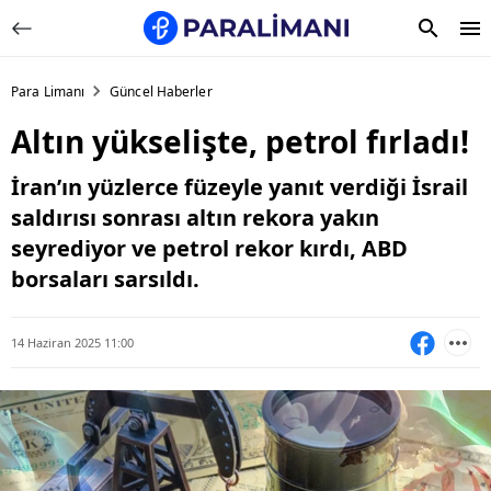
Para Limanı
Güncel Haberler
Altın yükselişte, petrol fırladı!
İran’ın yüzlerce füzeyle yanıt verdiği İsrail
saldırısı sonrası altın rekora yakın
seyrediyor ve petrol rekor kırdı, ABD
borsaları sarsıldı.
14 Haziran 2025 11:00