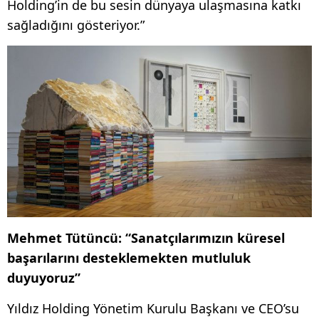
Holding’in de bu sesin dünyaya ulaşmasına katkı
sağladığını gösteriyor.”
Mehmet Tütüncü: “Sanatçılarımızın küresel
başarılarını desteklemekten mutluluk
duyuyoruz”
Yıldız Holding Yönetim Kurulu Başkanı ve CEO’su