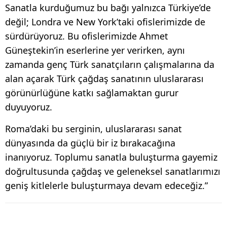
Sanatla kurduğumuz bu bağı yalnızca Türkiye’de
değil; Londra ve New York’taki ofislerimizde de
sürdürüyoruz. Bu ofislerimizde Ahmet
Güneştekin’in eserlerine yer verirken, aynı
zamanda genç Türk sanatçıların çalışmalarına da
alan açarak Türk çağdaş sanatının uluslararası
görünürlüğüne katkı sağlamaktan gurur
duyuyoruz.
Roma’daki bu serginin, uluslararası sanat
dünyasında da güçlü bir iz bırakacağına
inanıyoruz. Toplumu sanatla buluşturma gayemiz
doğrultusunda çağdaş ve geleneksel sanatlarımızı
geniş kitlelerle buluşturmaya devam edeceğiz.”