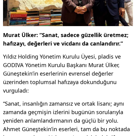
Murat Ülker: “Sanat, sadece güzellik üretmez;
hafızayı, değerleri ve vicdanı da canlandırır.”
Yıldız Holding Yönetim Kurulu Üyesi, pladis ve
GODIVA Yönetim Kurulu Başkanı Murat Ülker,
Güneştekin’in eserlerinin evrensel değerler
üzerinden toplumsal hafızaya dokunduğunu
vurguladı:
“Sanat, insanlığın zamansız ve ortak lisanı; aynı
zamanda geçmişin izlerini bugünün sorularıyla
yeniden anlamlandırmanın da güçlü bir yolu.
Ahmet Güneştekin’in eserleri, tam da bu noktada