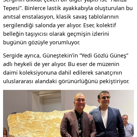
Tepesi”. Binlerce lastik ayakkabıyla oluşturulan bu
anıtsal enstalasyon, klasik savaş tablolarının
sergilendiği salonda yer alıyor. Eser, kolektif
belleğin taşıyıcısı olarak geçmişin izlerini
bugünün gözüyle yorumluyor.
Sergide ayrıca, Güneştekin’in “Yedi Gözlü Güneş”
adlı heykeli de yer alıyor. Bu eser de müzenin
daimi koleksiyonuna dahil edilerek sanatçının
uluslararası alandaki görünürlüğünü pekiştiriyor.