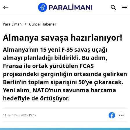
Para Limanı
Güncel Haberler
Almanya savaşa hazırlanıyor!
Almanya’nın 15 yeni F-35 savaş uçağı
almayı planladığı bildirildi. Bu adım,
Fransa ile ortak yürütülen FCAS
projesindeki gerginliğin ortasında gelirken
Berlin’in toplam siparişini 50’ye çıkaracak.
Yeni alım, NATO’nun savunma harcama
hedefiyle de örtüşüyor.
11 Temmuz 2025 15:17