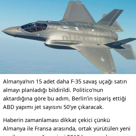
Almanya’nın 15 adet daha F-35 savaş uçağı satın
almayı planladığı bildirildi. Politico'nun
aktardığına göre bu adım, Berlin’in sipariş ettiği
ABD yapımı jet sayısını 50'ye çıkaracak.
Haberin zamanlaması dikkat çekici çünkü
Almanya ile Fransa arasında, ortak yürütülen yeni