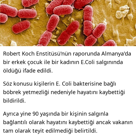
Robert Koch Enstitüsü'nün raporunda Almanya'da
bir erkek çocuk ile bir kadının E.Coli salgınında
öldüğü ifade edildi.
Söz konusu kişilerin E. Coli bakterisine bağlı
böbrek yetmezliği nedeniyle hayatını kaybettiği
bildirildi.
Ayrıca yine 90 yaşında bir kişinin salgınla
bağlantılı olarak hayatını kaybettiği ancak vakanın
tam olarak teyit edilmediği belirtildi.