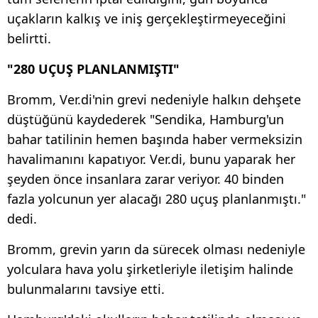
uçakların kalkış ve iniş gerçekleştirmeyeceğini
belirtti.
"280 UÇUŞ PLANLANMIŞTI"
Bromm, Ver.di'nin grevi nedeniyle halkın dehşete
düştüğünü kaydederek "Sendika, Hamburg'un
bahar tatilinin hemen başında haber vermeksizin
havalimanını kapatıyor. Ver.di, bunu yaparak her
şeyden önce insanlara zarar veriyor. 40 binden
fazla yolcunun yer alacağı 280 uçuş planlanmıştı."
dedi.
Bromm, grevin yarın da sürecek olması nedeniyle
yolculara hava yolu şirketleriyle iletişim halinde
bulunmalarını tavsiye etti.