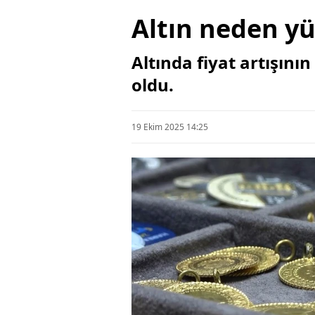
Altın neden yü
Altında fiyat artışını
oldu.
19 Ekim 2025 14:25