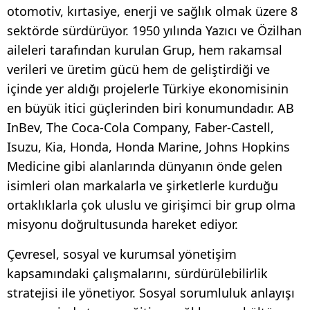
otomotiv, kırtasiye, enerji ve sağlık olmak üzere 8
sektörde sürdürüyor. 1950 yılında Yazıcı ve Özilhan
aileleri tarafından kurulan Grup, hem rakamsal
verileri ve üretim gücü hem de geliştirdiği ve
içinde yer aldığı projelerle Türkiye ekonomisinin
en büyük itici güçlerinden biri konumundadır. AB
InBev, The Coca-Cola Company, Faber-Castell,
Isuzu, Kia, Honda, Honda Marine, Johns Hopkins
Medicine gibi alanlarında dünyanın önde gelen
isimleri olan markalarla ve şirketlerle kurduğu
ortaklıklarla çok uluslu ve girişimci bir grup olma
misyonu doğrultusunda hareket ediyor.
Çevresel, sosyal ve kurumsal yönetişim
kapsamındaki çalışmalarını, sürdürülebilirlik
stratejisi ile yönetiyor. Sosyal sorumluluk anlayışı