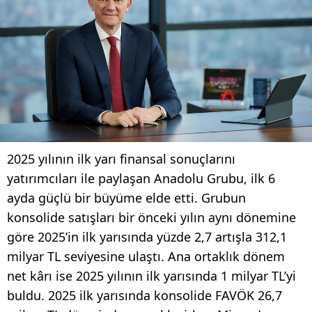
2025 yılının ilk yarı finansal sonuçlarını
yatırımcıları ile paylaşan Anadolu Grubu, ilk 6
ayda güçlü bir büyüme elde etti. Grubun
konsolide satışları bir önceki yılın aynı dönemine
göre 2025’in ilk yarısında yüzde 2,7 artışla 312,1
milyar TL seviyesine ulaştı. Ana ortaklık dönem
net kârı ise 2025 yılının ilk yarısında 1 milyar TL’yi
buldu. 2025 ilk yarısında konsolide FAVÖK 26,7