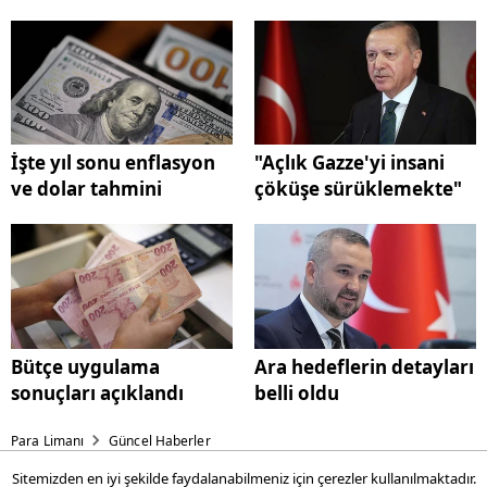
İşte yıl sonu enflasyon
"Açlık Gazze'yi insani
ve dolar tahmini
çöküşe sürüklemekte"
Bütçe uygulama
Ara hedeflerin detayları
sonuçları açıklandı
belli oldu
Para Limanı
Güncel Haberler
Sitemizden en iyi şekilde faydalanabilmeniz için çerezler kullanılmaktadır.