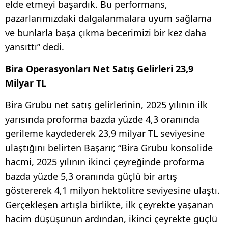
elde etmeyi başardık. Bu performans,
pazarlarımızdaki dalgalanmalara uyum sağlama
ve bunlarla başa çıkma becerimizi bir kez daha
yansıttı” dedi.
Bira Operasyonları Net Satış Gelirleri 23,9
Milyar TL
Bira Grubu net satış gelirlerinin, 2025 yılının ilk
yarısında proforma bazda yüzde 4,3 oranında
gerileme kaydederek 23,9 milyar TL seviyesine
ulaştığını belirten Başarır, “Bira Grubu konsolide
hacmi, 2025 yılının ikinci çeyreğinde proforma
bazda yüzde 5,3 oranında güçlü bir artış
göstererek 4,1 milyon hektolitre seviyesine ulaştı.
Gerçekleşen artışla birlikte, ilk çeyrekte yaşanan
hacim düşüşünün ardından, ikinci çeyrekte güçlü