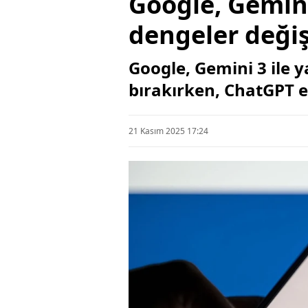
Google, Gemini
dengeler değişt
Google, Gemini 3 ile 
bırakırken, ChatGPT e
21 Kasım 2025 17:24