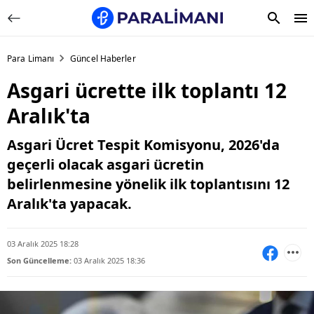
Para Limanı
Güncel Haberler
Asgari ücrette ilk toplantı 12
Aralık'ta
Asgari Ücret Tespit Komisyonu, 2026'da
geçerli olacak asgari ücretin
belirlenmesine yönelik ilk toplantısını 12
Aralık'ta yapacak.
03 Aralık 2025 18:28
Son Güncelleme:
03 Aralık 2025 18:36