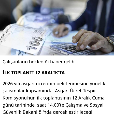
Çalışanların beklediği haber geldi.
İLK TOPLANTI 12 ARALIK'TA
2026 yılı asgari ücretinin belirlenmesine yönelik
çalışmalar kapsamında, Asgari Ücret Tespit
Komisyonu’nun ilk toplantısının 12 Aralık Cuma
günü tarihinde, saat 14.00’te Çalışma ve Sosyal
Güvenlik Bakanlığı'nda gerçekleştirileceği