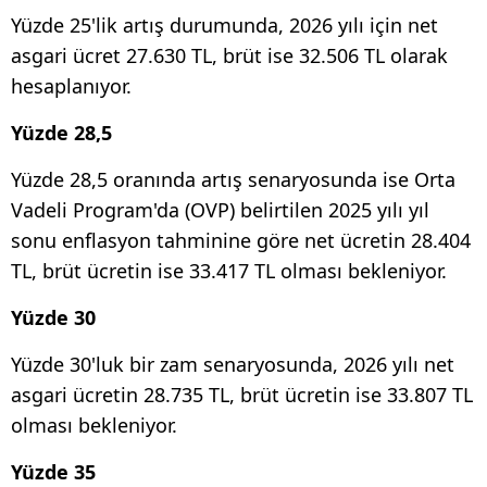
Yüzde 25'lik artış durumunda, 2026 yılı için net
asgari ücret 27.630 TL, brüt ise 32.506 TL olarak
hesaplanıyor.
Yüzde 28,5
Yüzde 28,5 oranında artış senaryosunda ise Orta
Vadeli Program'da (OVP) belirtilen 2025 yılı yıl
sonu enflasyon tahminine göre net ücretin 28.404
TL, brüt ücretin ise 33.417 TL olması bekleniyor.
Yüzde 30
Yüzde 30'luk bir zam senaryosunda, 2026 yılı net
asgari ücretin 28.735 TL, brüt ücretin ise 33.807 TL
olması bekleniyor.
Yüzde 35