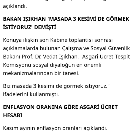
açıklandı.
BAKAN IŞIKHAN 'MASADA 3 KESİMİ DE GÖRMEK
İSTİYORUZ' DEMİŞTİ
Konuya ilişkin son Kabine toplantısı sonrası
açıklamalarda bulunan Çalışma ve Sosyal Güvenlik
Bakanı Prof. Dr. Vedat Işıkhan, "Asgari Ücret Tespit
Komisyonu sosyal diyaloğun en önemli
mekanizmalarından bir tanesi.
Biz masada 3 kesimi de görmek istiyoruz."
ifadelerini kullanmıştı.
ENFLASYON ORANINA GÖRE ASGARİ ÜCRET
HESABI
Kasım ayının enflasyon oranları açıklandı.