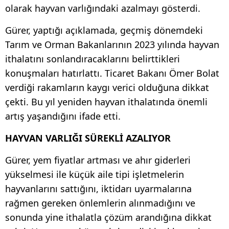
olarak hayvan varlığındaki azalmayı gösterdi.
Gürer, yaptığı açıklamada, geçmiş dönemdeki
Tarım ve Orman Bakanlarının 2023 yılında hayvan
ithalatını sonlandıracaklarını belirttikleri
konuşmaları hatırlattı. Ticaret Bakanı Ömer Bolat
verdiği rakamların kaygı verici olduğuna dikkat
çekti. Bu yıl yeniden hayvan ithalatında önemli
artış yaşandığını ifade etti.
HAYVAN VARLIĞI SÜREKLİ AZALIYOR
Gürer, yem fiyatlar artması ve ahır giderleri
yükselmesi ile küçük aile tipi işletmelerin
hayvanlarını sattığını, iktidarı uyarmalarına
rağmen gereken önlemlerin alınmadığını ve
sonunda yine ithalatla çözüm arandığına dikkat