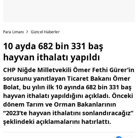
Para Limanı
Güncel Haberler
10 ayda 682 bin 331 baş
hayvan ithalatı yapıldı
CHP Niğde Milletvekili Ömer Fethi Gürer’in
sorusunu yanıtlayan Ticaret Bakanı Ömer
Bolat, bu yılın ilk 10 ayında 682 bin 331 baş
hayvan ithalatı yapıldığını açıkladı. Önceki
dönem Tarım ve Orman Bakanlarının
“2023’te hayvan ithalatını sonlandıracağız”
şeklindeki açıklamalarını hatırlattı.