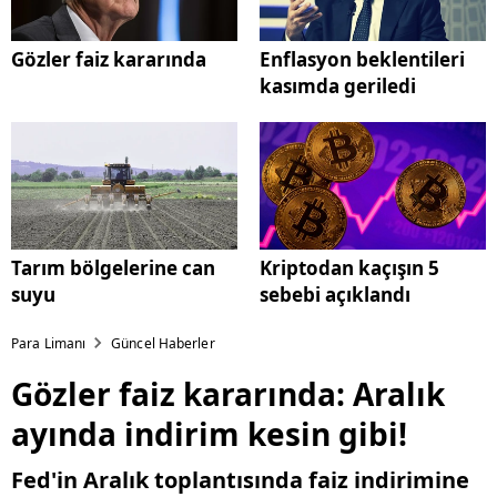
Gözler faiz kararında
Enflasyon beklentileri
kasımda geriledi
Tarım bölgelerine can
Kriptodan kaçışın 5
suyu
sebebi açıklandı
Para Limanı
Güncel Haberler
Gözler faiz kararında: Aralık
ayında indirim kesin gibi!
Fed'in Aralık toplantısında faiz indirimine