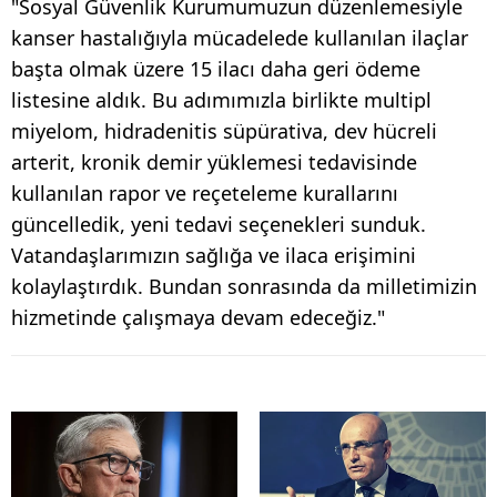
"Sosyal Güvenlik Kurumumuzun düzenlemesiyle
kanser hastalığıyla mücadelede kullanılan ilaçlar
başta olmak üzere 15 ilacı daha geri ödeme
listesine aldık. Bu adımımızla birlikte multipl
miyelom, hidradenitis süpürativa, dev hücreli
arterit, kronik demir yüklemesi tedavisinde
kullanılan rapor ve reçeteleme kurallarını
güncelledik, yeni tedavi seçenekleri sunduk.
Vatandaşlarımızın sağlığa ve ilaca erişimini
kolaylaştırdık. Bundan sonrasında da milletimizin
hizmetinde çalışmaya devam edeceğiz."