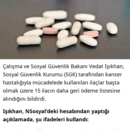
Çalışma ve Sosyal Güvenlik Bakanı Vedat Işıkhan,
Sosyal Güvenlik Kurumu (SGK) tarafından kanser
hastalığıyla mücadelede kullanılan ilaçlar başta
olmak üzere 15 ilacın daha geri ödeme listesine
alındığını bildirdi.
Işıkhan, NSosyal'deki hesabından yaptığı
açıklamada, şu ifadeleri kullandı: