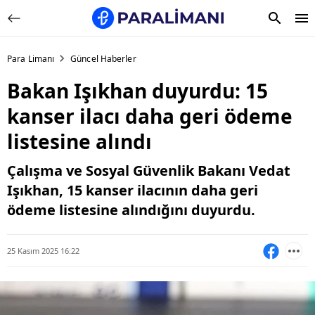
Para Limanı
Güncel Haberler
Bakan Işıkhan duyurdu: 15
kanser ilacı daha geri ödeme
listesine alındı
Çalışma ve Sosyal Güvenlik Bakanı Vedat
Işıkhan, 15 kanser ilacının daha geri
ödeme listesine alındığını duyurdu.
25 Kasım 2025 16:22