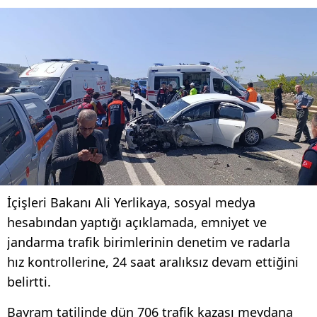
İçişleri Bakanı Ali Yerlikaya, sosyal medya
hesabından yaptığı açıklamada, emniyet ve
jandarma trafik birimlerinin denetim ve radarla
hız kontrollerine, 24 saat aralıksız devam ettiğini
belirtti.
Bayram tatilinde dün 706 trafik kazası meydana