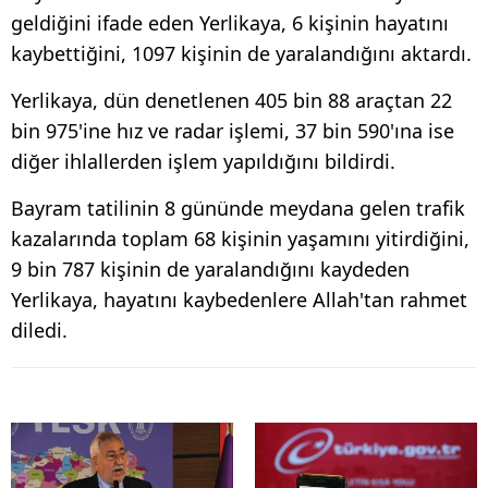
geldiğini ifade eden Yerlikaya, 6 kişinin hayatını
kaybettiğini, 1097 kişinin de yaralandığını aktardı.
Yerlikaya, dün denetlenen 405 bin 88 araçtan 22
bin 975'ine hız ve radar işlemi, 37 bin 590'ına ise
diğer ihlallerden işlem yapıldığını bildirdi.
Bayram tatilinin 8 gününde meydana gelen trafik
kazalarında toplam 68 kişinin yaşamını yitirdiğini,
9 bin 787 kişinin de yaralandığını kaydeden
Yerlikaya, hayatını kaybedenlere Allah'tan rahmet
diledi.