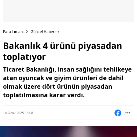
Para Limanı
Güncel Haberler
Bakanlık 4 ürünü piyasadan
toplatıyor
Ticaret Bakanlığı, insan sağlığını tehlikeye
atan oyuncak ve giyim ürünleri de dahil
olmak üzere dört ürünün piyasadan
toplatılmasına karar verdi.
14 Ocak 2025 16:08