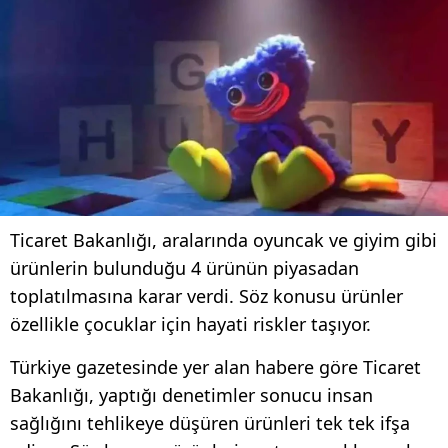
Ticaret Bakanlığı, aralarında oyuncak ve giyim gibi
ürünlerin bulunduğu 4 ürünün piyasadan
toplatılmasına karar verdi. Söz konusu ürünler
özellikle çocuklar için hayati riskler taşıyor.
Türkiye gazetesinde yer alan habere göre Ticaret
Bakanlığı, yaptığı denetimler sonucu insan
sağlığını tehlikeye düşüren ürünleri tek tek ifşa