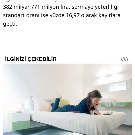
382 milyar 771 milyon lira, sermaye yeterliliği
standart oranı ise yüzde 16,97 olarak kayıtlara
geçti.