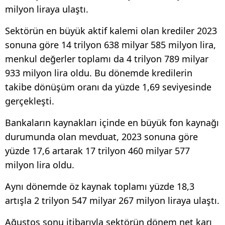
milyon liraya ulaştı.
Sektörün en büyük aktif kalemi olan krediler 2023
sonuna göre 14 trilyon 638 milyar 585 milyon lira,
menkul değerler toplamı da 4 trilyon 789 milyar
933 milyon lira oldu. Bu dönemde kredilerin
takibe dönüşüm oranı da yüzde 1,69 seviyesinde
gerçekleşti.
Bankaların kaynakları içinde en büyük fon kaynağı
durumunda olan mevduat, 2023 sonuna göre
yüzde 17,6 artarak 17 trilyon 460 milyar 577
milyon lira oldu.
Aynı dönemde öz kaynak toplamı yüzde 18,3
artışla 2 trilyon 547 milyar 267 milyon liraya ulaştı.
Ağustos sonu itibarıyla sektörün dönem net karı