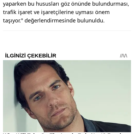
yaparken bu hususları göz önünde bulundurması,
trafik işaret ve işaretçilerine uyması önem
taşıyor." değerlendirmesinde bulunuldu.