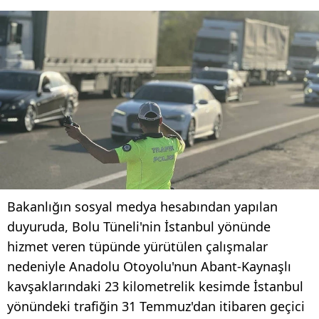
Bakanlığın sosyal medya hesabından yapılan
duyuruda, Bolu Tüneli'nin İstanbul yönünde
hizmet veren tüpünde yürütülen çalışmalar
nedeniyle Anadolu Otoyolu'nun Abant-Kaynaşlı
kavşaklarındaki 23 kilometrelik kesimde İstanbul
yönündeki trafiğin 31 Temmuz'dan itibaren geçici