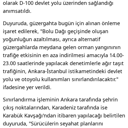
olarak D-100 devlet yolu üzerinden sağlandığı
anımsatıldı.
Duyuruda, güzergahta bugün için alınan önleme
işaret edilerek, "Bolu Dağı geçişinde oluşan
yoğunluğun azaltılması, ayrıca alternatif
güzergahlarda meydana gelen orman yangınının
trafiğe etkisinin en aza indirilmesi amacıyla 14.00-
23.00 saatlerinde yapılacak denetimlerle ağır taşıt
trafiğinin, Ankara-İstanbul istikametindeki devlet
yolu ve otoyolu kullanımları sınırlandırılacaktır."
ifadesine yer verildi.
Sınırlandırma işleminin Ankara tarafında şehrin
çıkış noktalarından, Karadeniz tarafında ise
Karabük Kavşağı'ndan itibaren yapılacağı belirtilen
duyuruda, "Sürücülerin seyahat planlarını